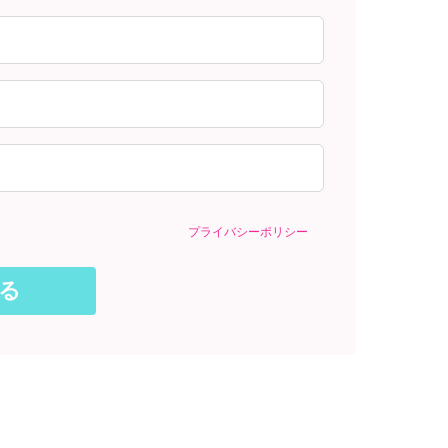
プライバシーポリシー