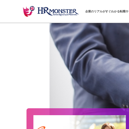
企業のリアルがすぐわかる転職サ