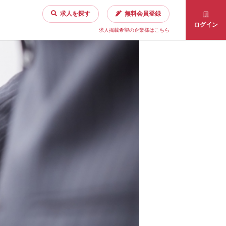
求人を探す
無料会員登録
ログイン
求人掲載希望の企業様はこちら