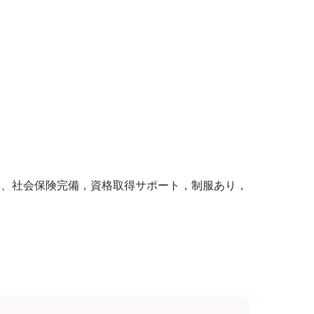
あり、社会保険完備，資格取得サポート，制服あり，