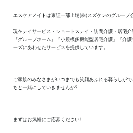
エスケアメイトは東証一部上場(株)スズケンのグループ会
現在デイサービス・ショートステイ・訪問介護・居宅介
『グループホーム』『小規模多機能型居宅介護』『介護
ーズにあわせたサービスを提供しています。

ご家族のみなさまがいつまでも笑顔あふれる暮らしがで
ちと一緒にしていきませんか?

まずはお気軽にご応募ください!
