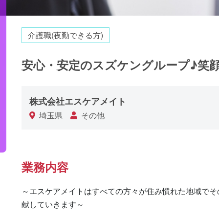
介護職(夜勤できる方)
安心・安定のスズケングループ♪笑
株式会社エスケアメイト
埼玉県
その他
業務内容
～エスケアメイトはすべての方々が住み慣れた地域でそ
献していきます～
