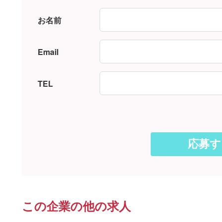
お名前
Email
TEL
この企業の他の求人