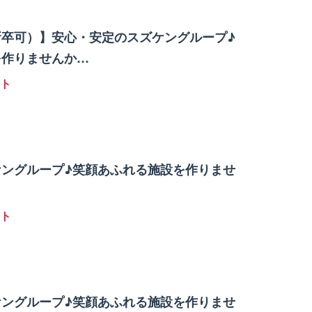
新卒可）】安心・安定のスズケングループ♪
を作りませんか…
ト
ケングループ♪笑顔あふれる施設を作りませ
ト
ケングループ♪笑顔あふれる施設を作りませ