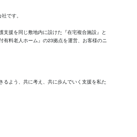
社です。

護支援を同じ敷地内に設けた『在宅複合施設』と
付有料老人ホーム』の23拠点を運営、お客様のニ
きるよう、共に考え、共に歩んでいく支援を私た