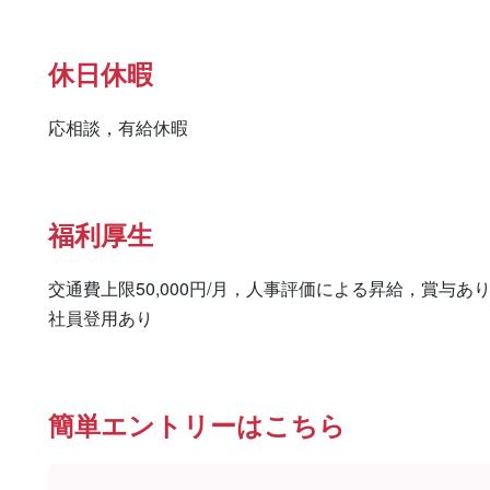
休日休暇
応相談，有給休暇
福利厚生
交通費上限50,000円/月，人事評価による昇給，賞与
社員登用あり
簡単エントリーはこちら