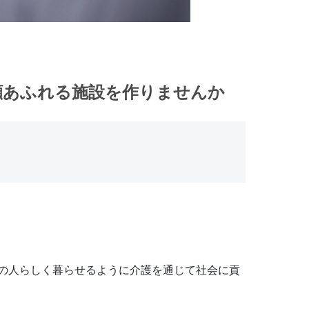
顔あふれる施設を作りませんか
の人らしく暮らせるように介護を通じて社会に貢