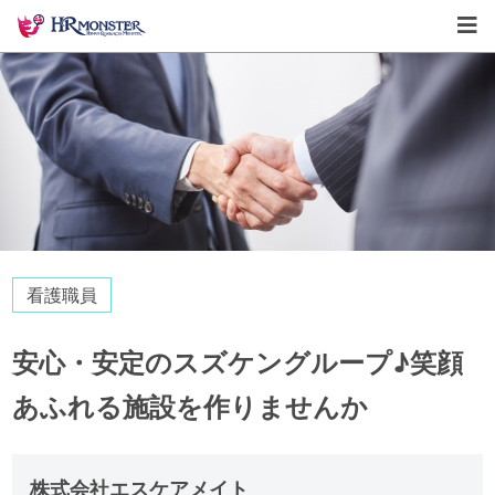
看護職員
安心・安定のスズケングループ♪笑顔
あふれる施設を作りませんか
株式会社エスケアメイト