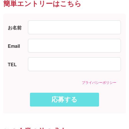
簡単エントリーはこちら
お名前
Email
TEL
プライバシーポリシー