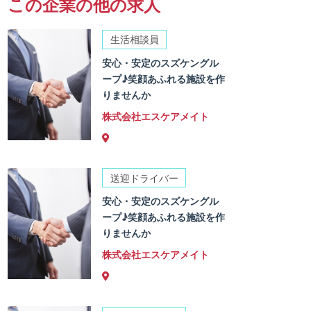
この企業の他の求人
生活相談員
安心・安定のスズケングル
ープ♪笑顔あふれる施設を作
りませんか
株式会社エスケアメイト
送迎ドライバー
安心・安定のスズケングル
ープ♪笑顔あふれる施設を作
りませんか
株式会社エスケアメイト