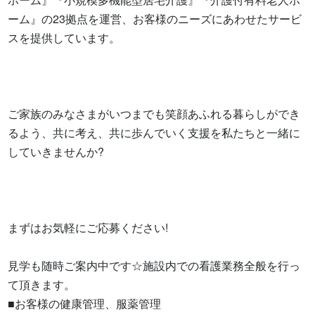
ーム』の23拠点を運営、お客様のニーズにあわせたサービ
スを提供しています。

ご家族のみなさまがいつまでも笑顔あふれる暮らしができ
るよう、共に考え、共に歩んでいく支援を私たちと一緒に
していきませんか?

まずはお気軽にご応募ください!

見学も随時ご案内中です☆施設内での看護業務全般を行っ
て頂きます。

■お客様の健康管理、服薬管理
