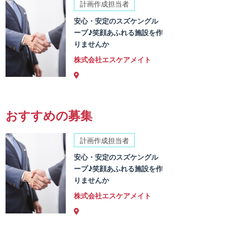
計画作成担当者
安心・安定のスズケングル
ープ♪笑顔あふれる施設を作
りませんか
株式会社エスケアメイト
おすすめの募集
計画作成担当者
安心・安定のスズケングル
ープ♪笑顔あふれる施設を作
りませんか
株式会社エスケアメイト