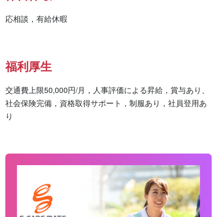
応相談，有給休暇
福利厚生
交通費上限50,000円/月，人事評価による昇給，賞与あり、
社会保険完備，資格取得サポート，制服あり，社員登用あ
り