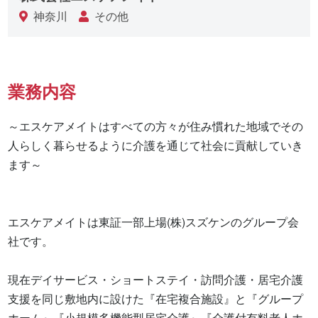
神奈川
その他
業務内容
～エスケアメイトはすべての方々が住み慣れた地域でその
人らしく暮らせるように介護を通じて社会に貢献していき
ます～

エスケアメイトは東証一部上場(株)スズケンのグループ会
社です。

現在デイサービス・ショートステイ・訪問介護・居宅介護
支援を同じ敷地内に設けた『在宅複合施設』と『グループ
ホーム』『小規模多機能型居宅介護』『介護付有料老人ホ