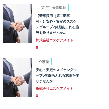
（新卒）介護職員
【新卒採用（第二新卒
可）】安心・安定のスズケ
ングループ♪笑顔あふれる施
設を作りませんか…
株式会社エスケアメイト
介護職
安心・安定のスズケングル
ープ♪笑顔あふれる施設を作
りませんか
株式会社エスケアメイト