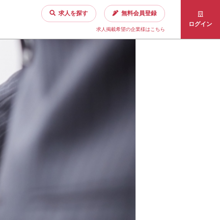
求人を探す
無料会員登録
ログイン
求人掲載希望の企業様はこちら