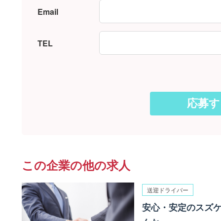
Email
TEL
この企業の他の求人
送迎ドライバー
安心・安定のスズ