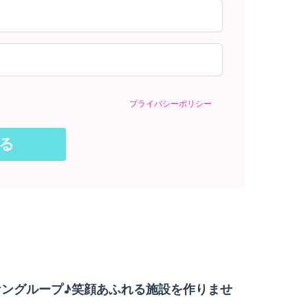
プライバシーポリシー
ケングループ♪笑顔あふれる施設を作りませ