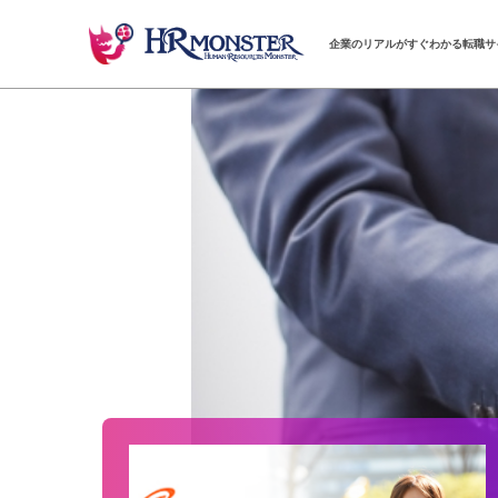
企業のリアルがすぐわかる転職サ