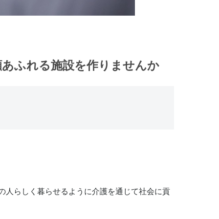
顔あふれる施設を作りませんか
の人らしく暮らせるように介護を通じて社会に貢