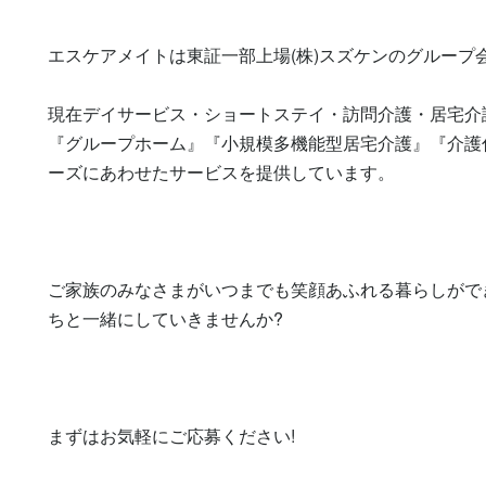
エスケアメイトは東証一部上場(株)スズケンのグループ会
現在デイサービス・ショートステイ・訪問介護・居宅介
『グループホーム』『小規模多機能型居宅介護』『介護
ーズにあわせたサービスを提供しています。

ご家族のみなさまがいつまでも笑顔あふれる暮らしがで
ちと一緒にしていきませんか?

まずはお気軽にご応募ください!
