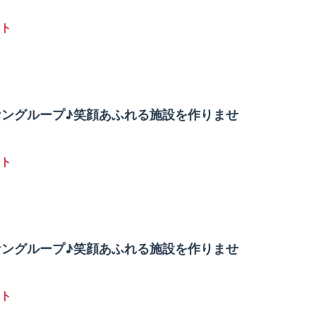
ト
ケングループ♪笑顔あふれる施設を作りませ
ト
ケングループ♪笑顔あふれる施設を作りませ
ト