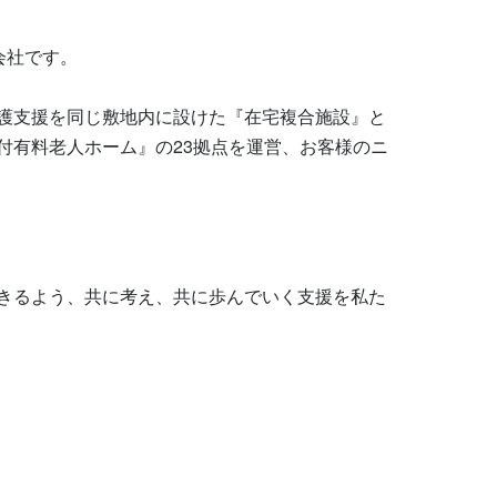
社です。

護支援を同じ敷地内に設けた『在宅複合施設』と
付有料老人ホーム』の23拠点を運営、お客様のニ
きるよう、共に考え、共に歩んでいく支援を私た