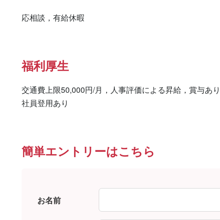
応相談，有給休暇
福利厚生
交通費上限50,000円/月，人事評価による昇給，賞与
社員登用あり
簡単エントリーはこちら
お名前