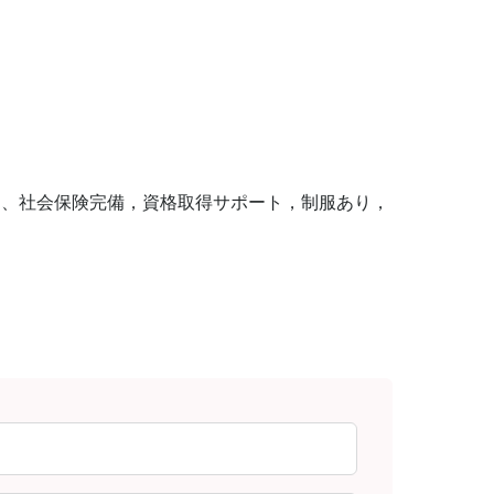
あり、社会保険完備，資格取得サポート，制服あり，