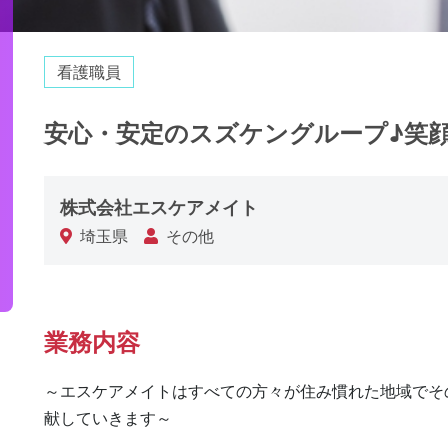
看護職員
安心・安定のスズケングループ♪笑
株式会社エスケアメイト
埼玉県
その他
業務内容
～エスケアメイトはすべての方々が住み慣れた地域でそ
献していきます～
