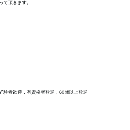
て頂きます。

経験者歓迎，有資格者歓迎，60歳以上歓迎