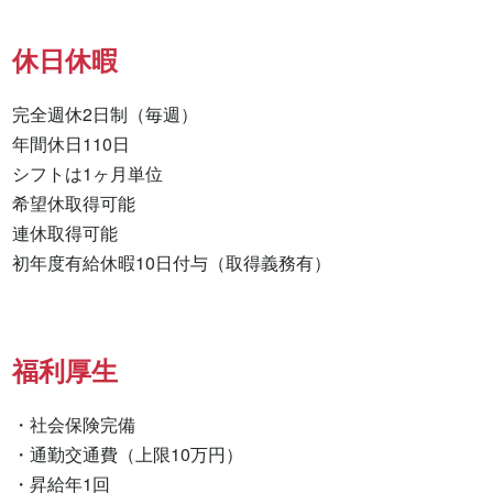
休日休暇
完全週休2日制（毎週）

年間休日110日

シフトは1ヶ月単位

希望休取得可能

連休取得可能

初年度有給休暇10日付与（取得義務有）
福利厚生
・社会保険完備

・通勤交通費（上限10万円）

・昇給年1回
