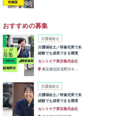
おすすめの募集
介護福祉士
介護福祉士／研修充実で未
経験でも成長できる環境
セントケア東京株式会社
東京都北区滝野川６…
介護福祉士
介護福祉士／研修充実で未
経験でも成長できる環境
セントケア東京株式会社