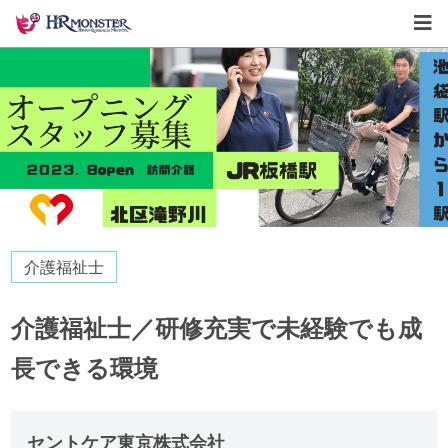
介護福祉士
介護福祉士／研修充実で未経験でも成
長できる環境
セントケア東京株式会社