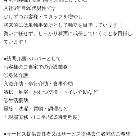
入社6年目20代男性です！

少しずつお客様・スタッフを増やし

将来的には単独事業所として独立を目指しています！

勢いに任せず、しっかり着実に成長していくことを目指し
ています！

●訪問介護ヘルパーとして

お客様のご自宅での介護業務

①身体介護

入浴介助・歩行介助・食事介助

清拭・足浴・おむつ交換・トイレ介助など

②生活援助

掃除・洗濯・買物・調理など

＊現場実務（1日平均5.5時間程度）

●サービス提供責任者又はサービス提供責任者補佐ご希望