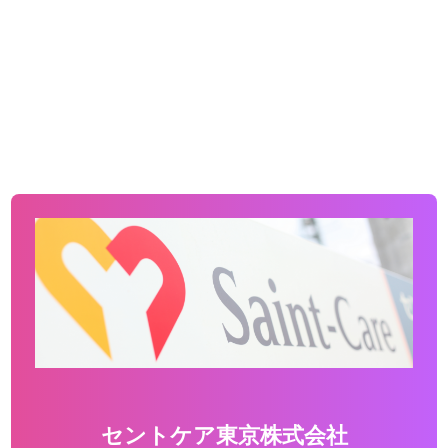
セントケア東京株式会社