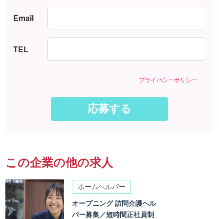
Email
TEL
プライバシーポリシー
この企業の他の求人
ホームヘルパー
オープニング 訪問介護ヘル
パー募集／短時間正社員制