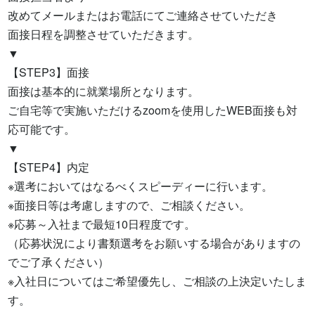
改めてメールまたはお電話にてご連絡させていただき

面接日程を調整させていただきます。

▼

【STEP3】面接

面接は基本的に就業場所となります。

ご自宅等で実施いただけるzoomを使用したWEB面接も対
応可能です。

▼

【STEP4】内定

※選考においてはなるべくスピーディーに行います。

※面接日等は考慮しますので、ご相談ください。

※応募～入社まで最短10日程度です。

（応募状況により書類選考をお願いする場合がありますの
でご了承ください）

※入社日についてはご希望優先し、ご相談の上決定いたしま
す。