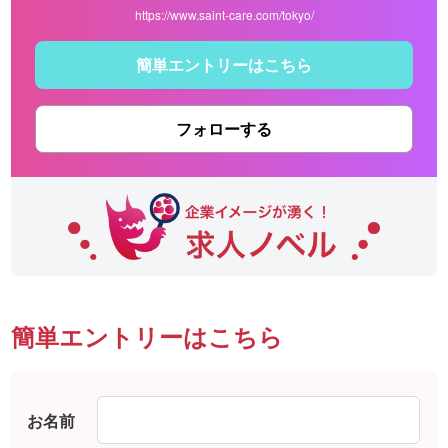
https://www.saint-care.com/tokyo/
簡単エントリーはこちら
フォローする
簡単エントリーはこちら
お名前