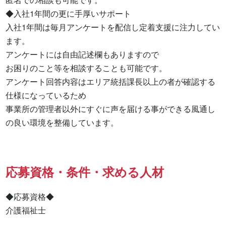
◆入社1年間の更に手厚いサポート

入社1年間は毎月アンケートを配信し定着支援に注力してい
ます。

アンケートには自由記述欄もありますので

お困りのこと等を相談することも可能です。

アンケート回答内容はエリア統括課長以上の者が確認する
仕様になっているため

事業所の管理者以外にすぐに声を届ける事ができる風通し
の良い環境を整備しています。
応募資格・条件・求める人材
◆応募資格◆

介護福祉士
