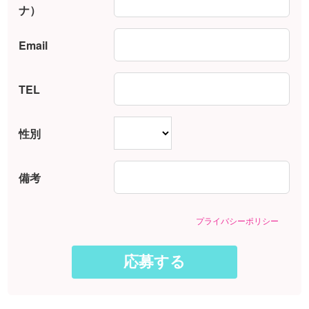
ナ）
Email
TEL
性別
備考
プライバシーポリシー