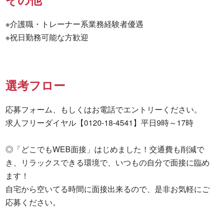
※介護職・トレーナー系業務経験者優遇

※祝日勤務可能な方歓迎
選考フロー
応募フォーム、もしくはお電話でエントリーください。

求人フリーダイヤル【0120-18-4541】平日9時～17時

◎「どこでもWEB面接」はじめました！交通費も削減で
き、リラックスできる環境で、いつもの自分で面接に臨め
ます！

自宅から空いてる時間に面接出来るので、是非お気軽にご
応募ください。