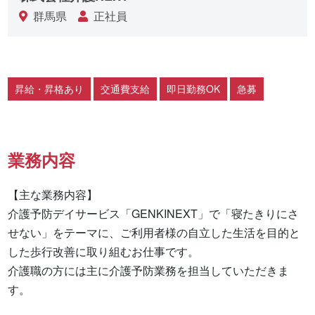
群馬県
正社員
昇給・昇格あり
交通費支給
即日勤務OK
急募
業務内容
【主な業務内容】

介護予防デイサービス「GENKINEXT」で「寝たきりにさ
せない」をテーマに、ご利用者様の自立した生活を目的と
した歩行改善に取り組むお仕事です。

介護職の方には主に介護予防業務を担当していただきま
す。
