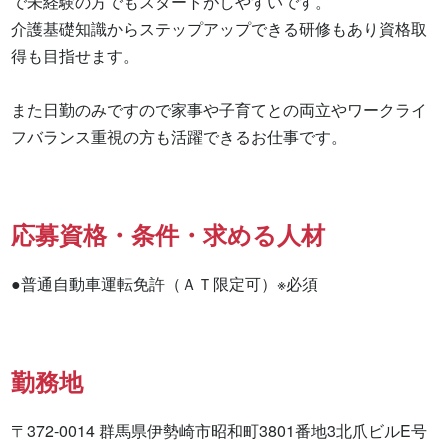
で未経験の方でもスタートがしやすいです。

介護基礎知識からステップアップできる研修もあり資格取
得も目指せます。

また日勤のみですので家事や子育てとの両立やワークライ
フバランス重視の方も活躍できるお仕事です。
応募資格・条件・求める人材
●普通自動車運転免許（ＡＴ限定可）※必須
勤務地
〒372-0014 群馬県伊勢崎市昭和町3801番地3北爪ビルE号