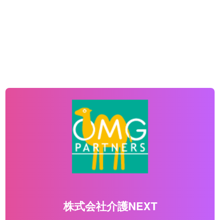
株式会社介護NEXT