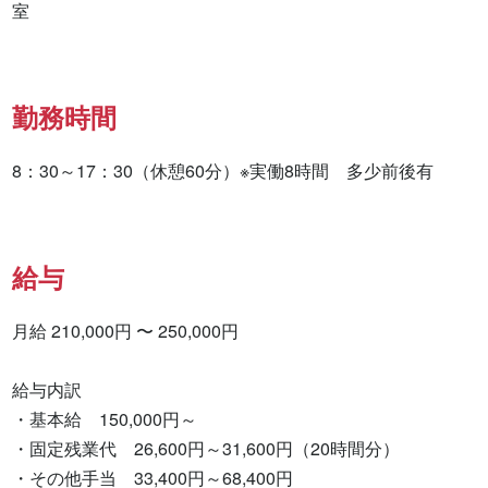
室
勤務時間
8：30～17：30（休憩60分）※実働8時間　多少前後有
給与
月給 210,000円 〜 250,000円

給与内訳

・基本給　150,000円～

・固定残業代　26,600円～31,600円（20時間分）

・その他手当　33,400円～68,400円
