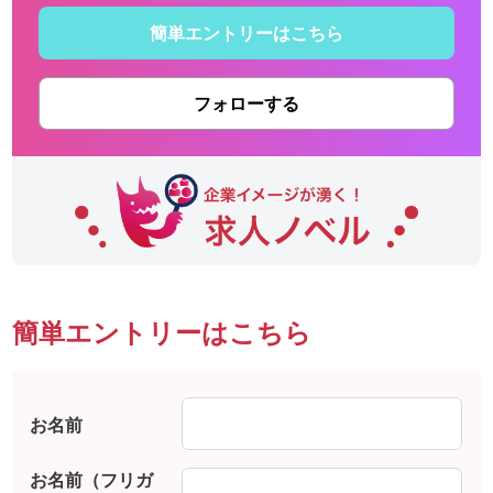
簡単エントリーはこちら
フォローする
簡単エントリーはこちら
お名前
お名前（フリガ