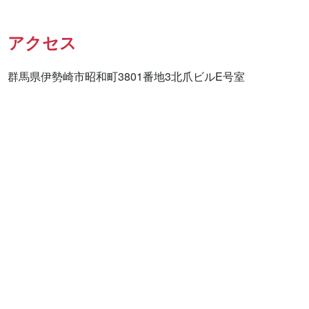
アクセス
群馬県伊勢崎市昭和町3801番地3北爪ビルE号室