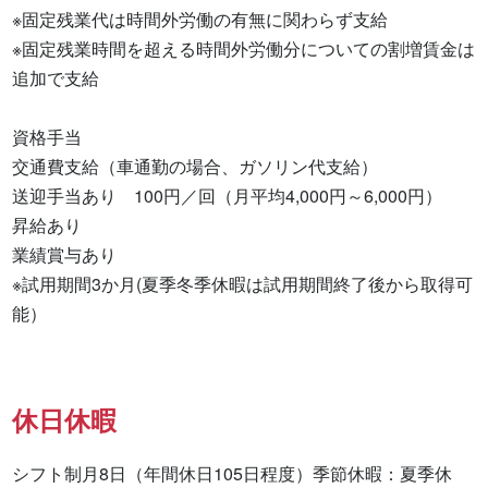
※固定残業代は時間外労働の有無に関わらず支給

※固定残業時間を超える時間外労働分についての割増賃金は
追加で支給

資格手当

交通費支給（車通勤の場合、ガソリン代支給）

送迎手当あり　100円／回（月平均4,000円～6,000円）

昇給あり

業績賞与あり

※試用期間3か月(夏季冬季休暇は試用期間終了後から取得可
能）
休日休暇
シフト制月8日（年間休日105日程度）季節休暇：夏季休