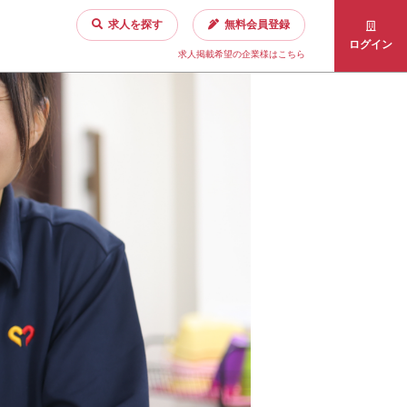
求人を探す
無料会員登録
ログイン
求人掲載希望の企業様はこちら