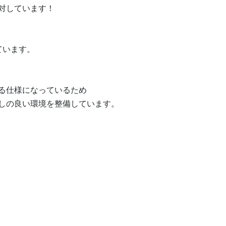
しています！

います。

る仕様になっているため

しの良い環境を整備しています。