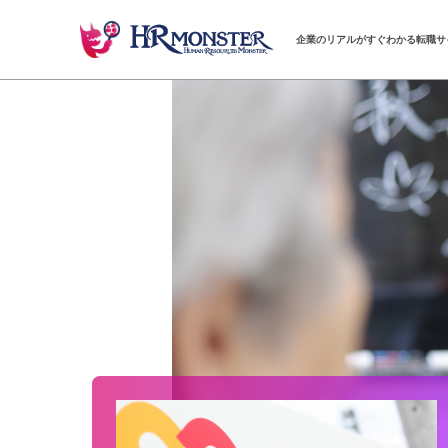
企業のリアルがすぐわかる転職サ