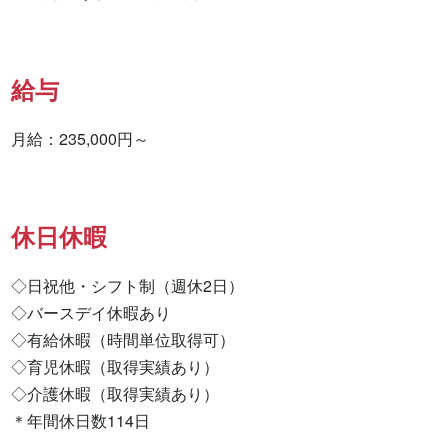
給与
月給：235,000円～
休日休暇
◇日祝他・シフト制（週休2日）

◇バースデイ休暇あり

◇有給休暇（時間単位取得可）

◇育児休暇（取得実績あり）

◇介護休暇（取得実績あり）

＊年間休日数114日