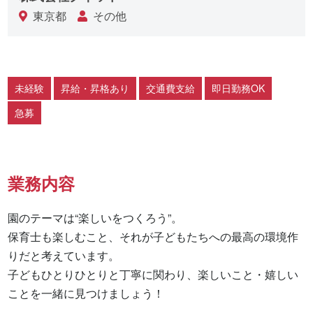
東京都
その他
未経験
昇給・昇格あり
交通費支給
即日勤務OK
急募
業務内容
園のテーマは“楽しいをつくろう”。

保育士も楽しむこと、それが子どもたちへの最高の環境作
りだと考えています。

子どもひとりひとりと丁寧に関わり、楽しいこと・嬉しい
ことを一緒に見つけましょう！