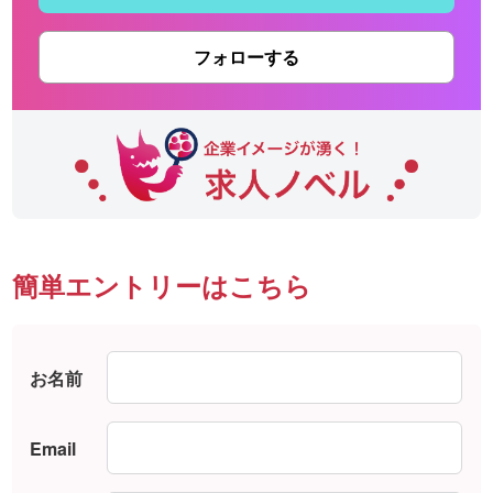
フォローする
簡単エントリーはこちら
お名前
Email