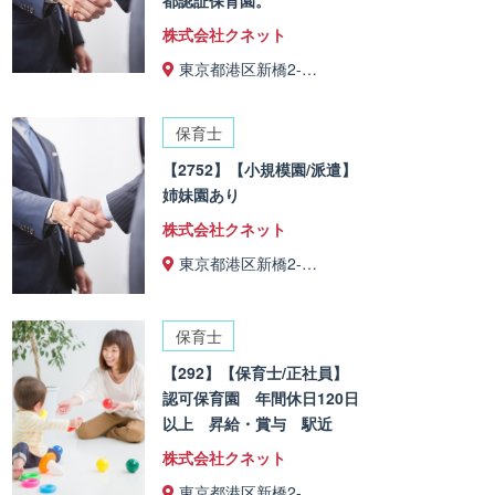
株式会社クネット
東京都港区新橋2-…
保育士
【2752】【小規模園/派遣】
姉妹園あり
株式会社クネット
東京都港区新橋2-…
保育士
【292】【保育士/正社員】
認可保育園 年間休日120日
以上 昇給・賞与 駅近
株式会社クネット
東京都港区新橋2-…