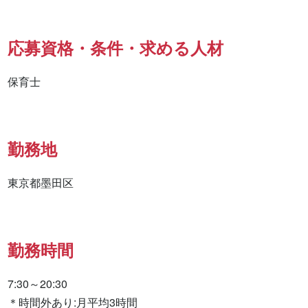
応募資格・条件・求める人材
保育士
勤務地
東京都墨田区
勤務時間
7:30～20:30

＊時間外あり:月平均3時間