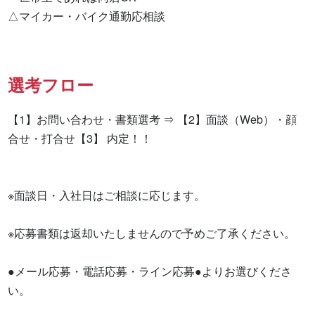
△マイカー・バイク通勤応相談
選考フロー
【1】お問い合わせ・書類選考 ⇒ 【2】面談（Web）・顔
合せ・打合せ【3】 内定！！

※面談日・入社日はご相談に応じます。

※応募書類は返却いたしませんので予めご了承ください。

●メール応募・電話応募・ライン応募●よりお選びくださ
い。
