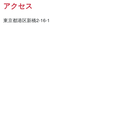
アクセス
東京都港区新橋2-16-1