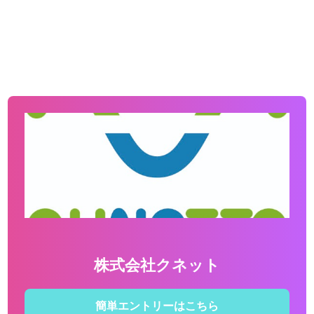
株式会社クネット
簡単エントリーはこちら