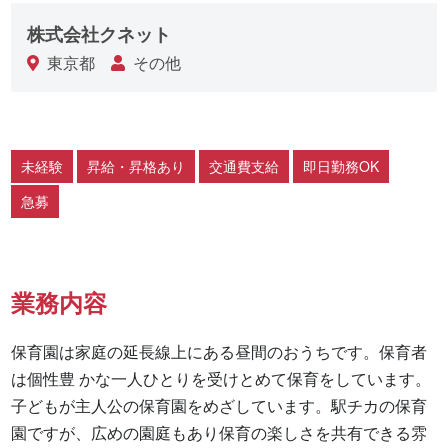
株式会社クネット
東京都
その他
未経験
昇給・昇格あり
交通費支給
即日勤務OK
急募
業務内容
保育園は家庭の延長線上にある昼間のおうちです。保育者
は個性豊 かな一人ひとりを受けとめて保育をしています。 
子どもが主人公の保育園をめざしています。駅チカの保育
園ですが、広めの園庭もあり保育の楽しさを共有できる雰