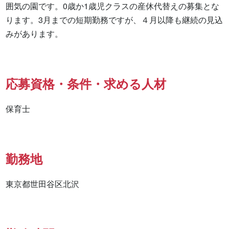
囲気の園です。0歳か1歳児クラスの産休代替えの募集とな
ります。3月までの短期勤務ですが、４月以降も継続の見込
みがあります。
応募資格・条件・求める人材
保育士
勤務地
東京都世田谷区北沢