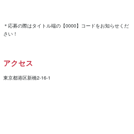
＊応募の際はタイトル端の【0000】コードをお知らせくだ
さい！
アクセス
東京都港区新橋2-16-1