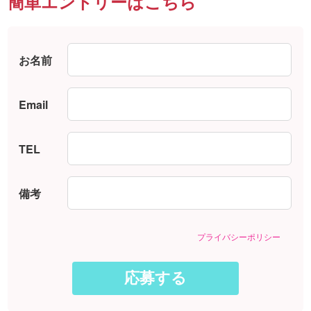
簡単エントリーはこちら
お名前
Email
TEL
備考
プライバシーポリシー