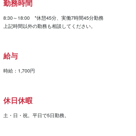
勤務時間
8:30～18:00　*休憩45分、実働7時間45分勤務

上記時間以外の勤務も相談してください。
給与
時給：1,700円
休日休暇
土・日・祝。平日で5日勤務。