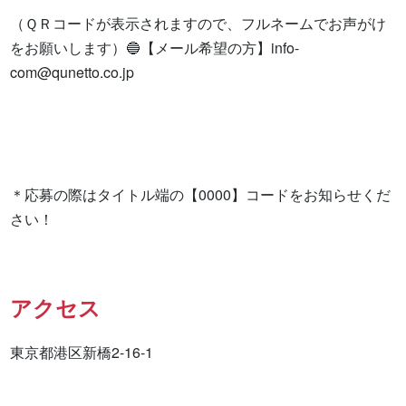
（ＱＲコードが表示されますので、フルネームでお声がけ
をお願いします）🔵【メール希望の方】
info-
com@qunetto.co.jp
＊応募の際はタイトル端の【0000】コードをお知らせくだ
さい！
アクセス
東京都港区新橋2-16-1