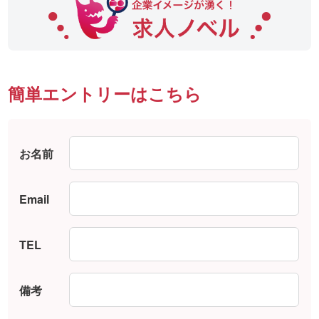
簡単エントリーはこちら
お名前
Email
TEL
備考