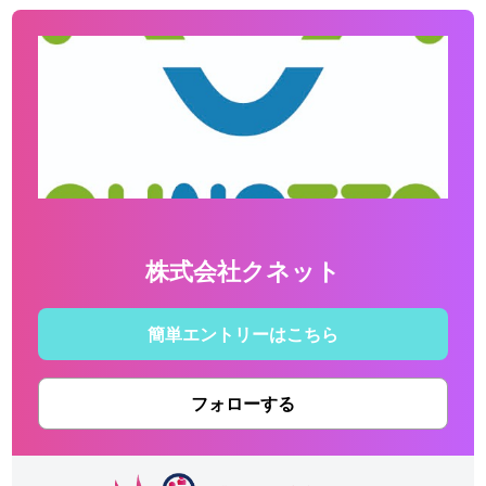
株式会社クネット
簡単エントリーはこちら
フォローする