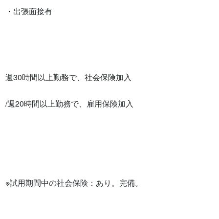
・出張面接有　　　　

週30時間以上勤務で、社会保険加入

/週20時間以上勤務で、雇用保険加入

※試用期間中の社会保険：あり。完備。