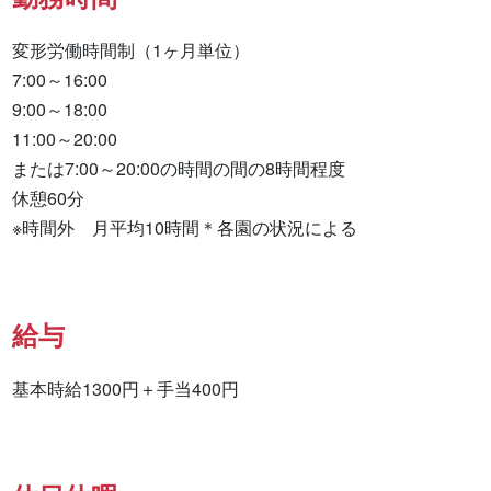
変形労働時間制（1ヶ月単位）

7:00～16:00

9:00～18:00

11:00～20:00

または7:00～20:00の時間の間の8時間程度

休憩60分

※時間外　月平均10時間＊各園の状況による
給与
基本時給1300円＋手当400円