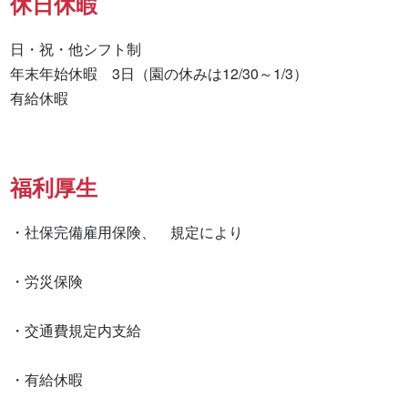
休日休暇
日・祝・他シフト制

年末年始休暇　3日（園の休みは12/30～1/3）

福利厚生
・社保完備雇用保険、　規定により

・労災保険

・交通費規定内支給

・有給休暇
