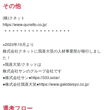
その他
(株)クネット

https://www.qunetto.co.jp/

 ＊＊＊＊＊＊＊＊＊＊＊＊＊＊＊＊＊

※2023年10月より

株式会社クネットに我喜大笑の人材事業部が移行しまし
た！

※我喜大笑/クネットは

株式会社サンのグループ会社です

●株式会社サン●https://333.solar/

●株式会社我喜大笑●https://www.gakidaisyo.co.jp/
選考フロー