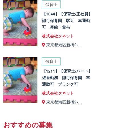
保育士
【1044】【保育士/正社員】
認可保育園 駅近 車通勤
可 昇給・賞与
株式会社クネット
東京都港区新橋2-…
保育士
【1211】【保育士/パート】
遅番勤務 認可保育園 車
通勤可 ブランク可
株式会社クネット
東京都港区新橋2-…
おすすめの募集