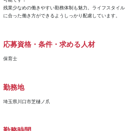
残業少なめの働きやすい勤務体制も魅力。ライフスタイル
に合った働き方ができるようしっかり配慮しています。
応募資格・条件・求める人材
保育士
勤務地
埼玉県川口市芝樋ノ爪
勤務時間