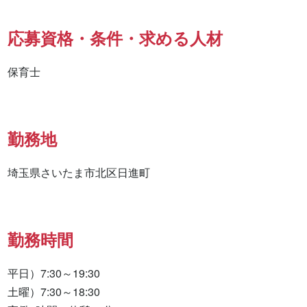
応募資格・条件・求める人材
保育士
勤務地
埼玉県さいたま市北区日進町
勤務時間
平日）7:30～19:30

土曜）7:30～18:30
