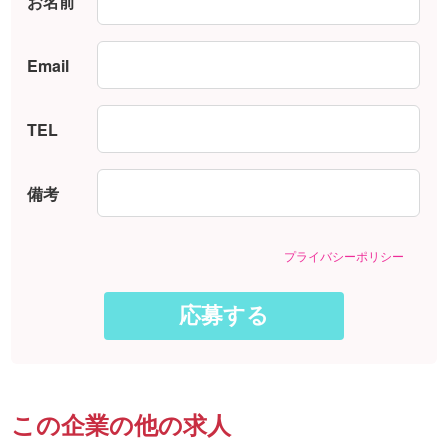
お名前
Email
TEL
備考
プライバシーポリシー
この企業の他の求人