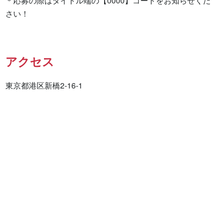
＊応募の際はタイトル端の【0000】コードをお知らせくだ
さい！
アクセス
東京都港区新橋2-16-1