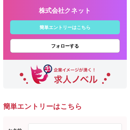
株式会社クネット
簡単エントリーはこちら
フォローする
簡単エントリーはこちら