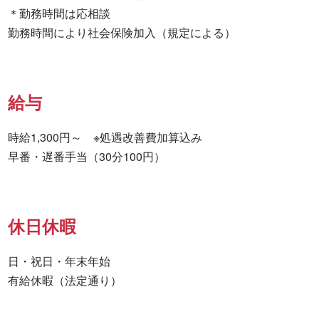
＊勤務時間は応相談

勤務時間により社会保険加入（規定による）
給与
時給1,300円～　※処遇改善費加算込み

早番・遅番手当（30分100円）
休日休暇
日・祝日・年末年始

有給休暇（法定通り）