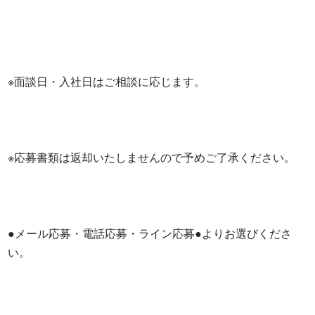
※面談日・入社日はご相談に応じます。

※応募書類は返却いたしませんので予めご了承ください。

●メール応募・電話応募・ライン応募●よりお選びくださ
い。
