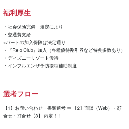
福利厚生
・社会保険完備　規定により

・交通費支給

※パートの加入保険は法定通り

・『Relo Club』加入（各種優待割引券など特典多数あり）

・ディズニーリゾート優待

・インフルエンザ予防接種補助制度
選考フロー
【1】お問い合わせ・書類選考 ⇒ 【2】面談（Web）・顔
合せ・打合せ【3】 内定！！
