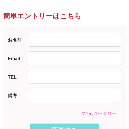
簡単エントリーはこちら
お名前
Email
TEL
備考
プライバシーポリシー