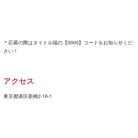
＊応募の際はタイトル端の【0000】コードをお知らせくだ
さい！
アクセス
東京都港区新橋2-16-1