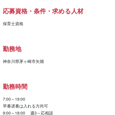
応募資格・条件・求める人材
保育士資格
勤務地
神奈川県茅ヶ崎市矢畑
勤務時間
7:00～19:00

早番遅番は入れる方尚可

9:00～18:00　 週3～応相談
