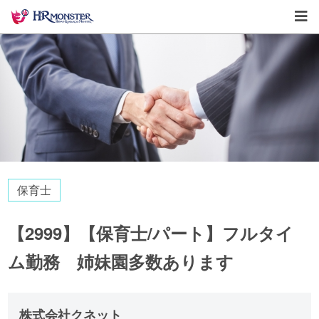
保育士
【2999】【保育士/パート】フルタイ
ム勤務 姉妹園多数あります
株式会社クネット