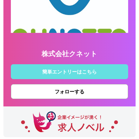
株式会社クネット
簡単エントリーはこちら
フォローする