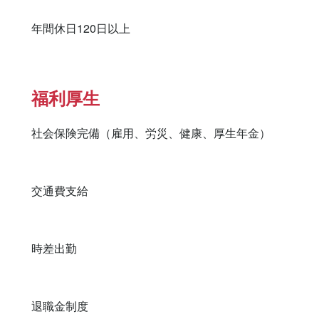
年間休日120日以上
福利厚生
社会保険完備（雇用、労災、健康、厚生年金）

交通費支給

時差出勤

退職金制度