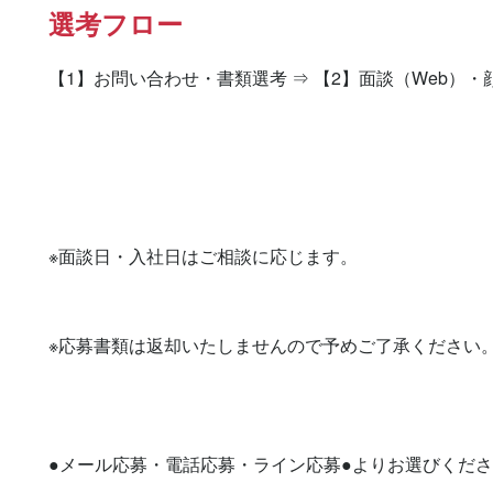
選考フロー
【1】お問い合わせ・書類選考 ⇒ 【2】面談（Web）・
※面談日・入社日はご相談に応じます。

※応募書類は返却いたしませんので予めご了承ください。
●メール応募・電話応募・ライン応募●よりお選びくださ