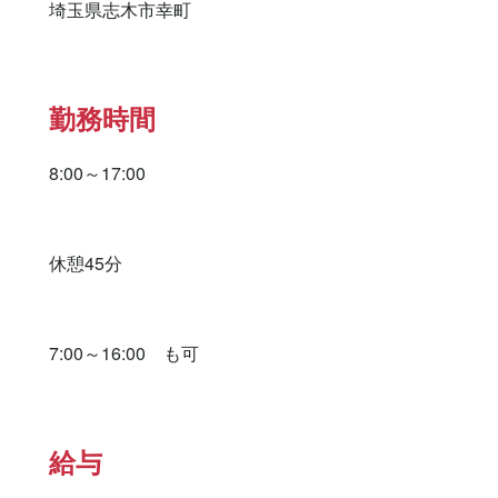
埼玉県志木市幸町
勤務時間
8:00～17:00

休憩45分

7:00～16:00　も可
給与