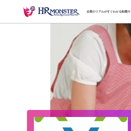
企業のリアルがすぐわかる転職サ