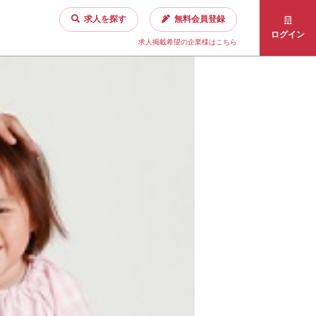
求人を探す
無料会員登録
ログイン
求人掲載希望の企業様はこちら