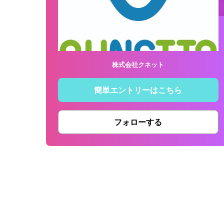
株式会社クネット
簡単エントリーはこちら
フォローする