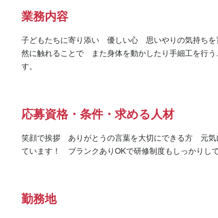
業務内容
子どもたちに寄り添い　優しい心　思いやりの気持ちを
然に触れることで　また身体を動かしたり手細工を行う
す。
応募資格・条件・求める人材
笑顔で挨拶　ありがとうの言葉を大切にできる方　元気
ています！　ブランクありOKで研修制度もしっかりし
勤務地