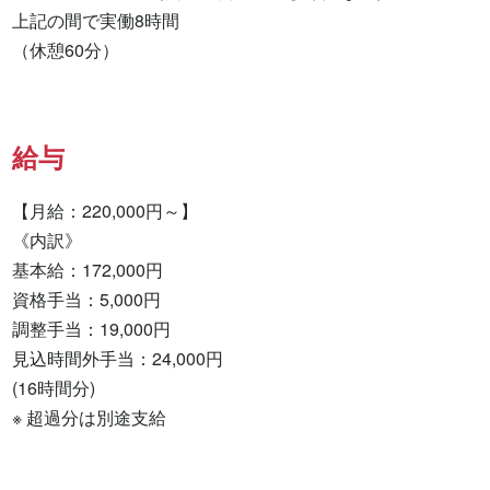
上記の間で実働8時間

（休憩60分）
給与
【月給：220,000円～】

《内訳》

基本給：172,000円

資格手当：5,000円

調整手当：19,000円

見込時間外手当：24,000円

(16時間分)

※ 超過分は別途支給