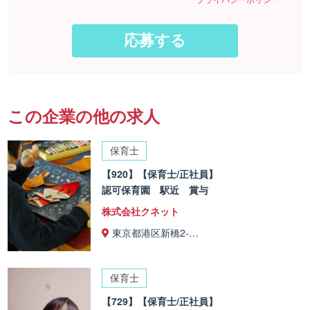
この企業の他の求人
保育士
【920】【保育士/正社員】
認可保育園 駅近 賞与
株式会社クネット
東京都港区新橋2-…
保育士
【729】【保育士/正社員】