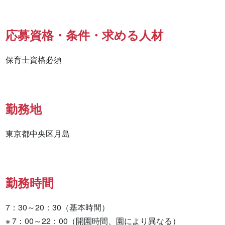
応募資格・条件・求める人材
勤務地
東京都中央区月島
勤務時間
7：30～20：30（基本時間）

※ 7：00～22：00（開園時間、園により異なる）
