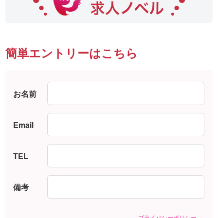
簡単エントリーはこちら
お名前
Email
TEL
備考
プライバシーポリシー