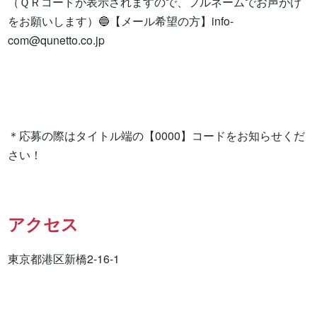
（ＱＲコードが表示されますので、フルネームでお声がけ
をお願いします）🔵【メール希望の方】
info-
com@qunetto.co.jp
＊応募の際はタイトル端の【0000】コードをお知らせくだ
さい！
アクセス
東京都港区新橋2-16-1