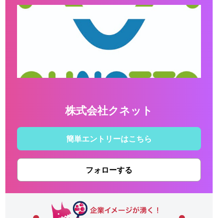
株式会社クネット
簡単エントリーはこちら
フォローする