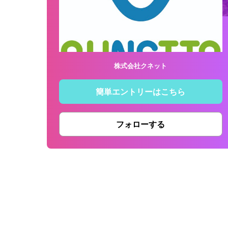
株式会社クネット
簡単エントリーはこちら
フォローする