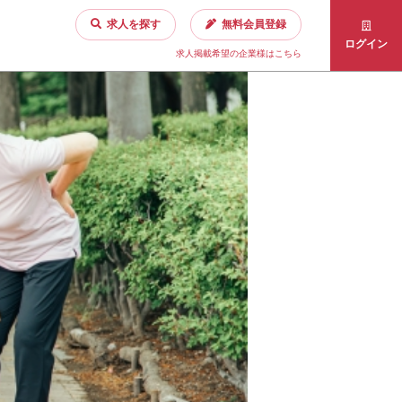
求人を探す
無料会員登録
ログイン
求人掲載希望の企業様はこちら