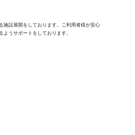
る施設展開をしております。ご利用者様が安心
るようサポートをしております。