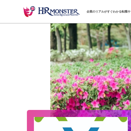
企業のリアルがすぐわかる転職サ