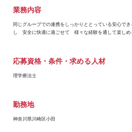
業務内容
同じグループでの連携をしっかりととっている安心でき
し　安全に快適に過ごせて　様々な経験を通して楽しめ
応募資格・条件・求める人材
理学療法士
勤務地
神奈川県川崎区小田