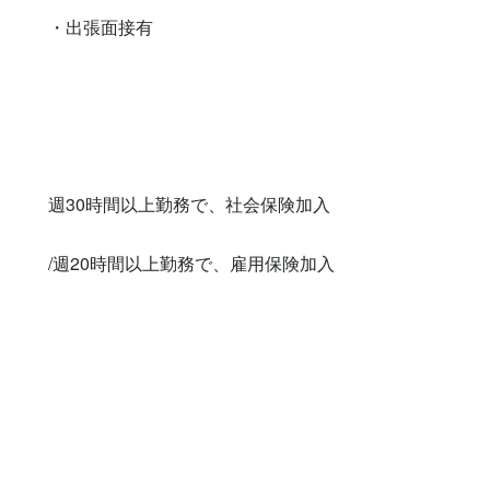
・出張面接有　　　　

週30時間以上勤務で、社会保険加入

/週20時間以上勤務で、雇用保険加入
