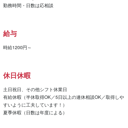
給与
時給1200円～
休日休暇
土日祝日、その他シフト休業日

有給休暇（半休取得OK／5日以上の連休相談OK／取得しや
すいように工夫しています！）

夏季休暇（日数は年度による）