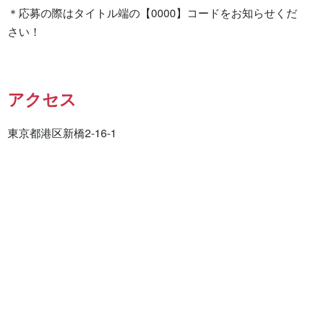
＊応募の際はタイトル端の【0000】コードをお知らせくだ
さい！
アクセス
東京都港区新橋2-16-1