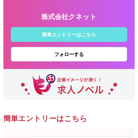
株式会社クネット
簡単エントリーはこちら
フォローする
簡単エントリーはこちら