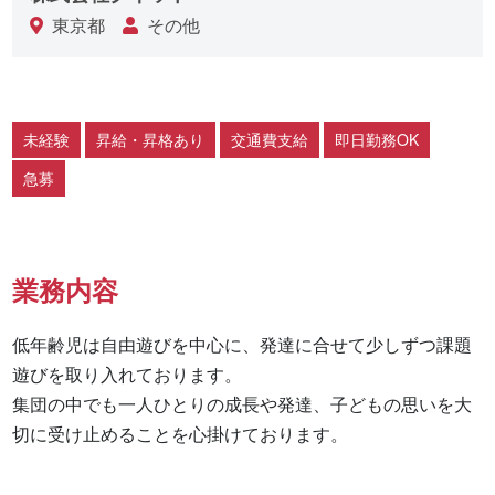
東京都
その他
未経験
昇給・昇格あり
交通費支給
即日勤務OK
急募
業務内容
低年齢児は自由遊びを中心に、発達に合せて少しずつ課題
遊びを取り入れております。

集団の中でも一人ひとりの成長や発達、子どもの思いを大
切に受け止めることを心掛けております。