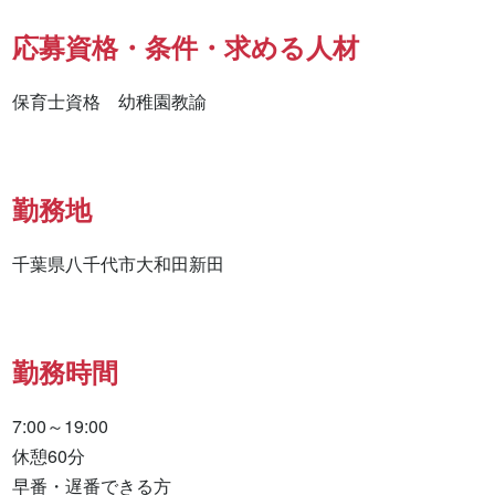
応募資格・条件・求める人材
保育士資格　幼稚園教諭
勤務地
千葉県八千代市大和田新田
勤務時間
7:00～19:00

休憩60分

早番・遅番できる方
