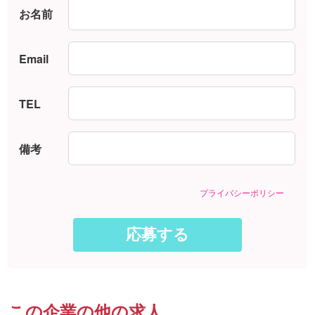
お名前
Email
TEL
備考
プライバシーポリシー
この企業の他の求人