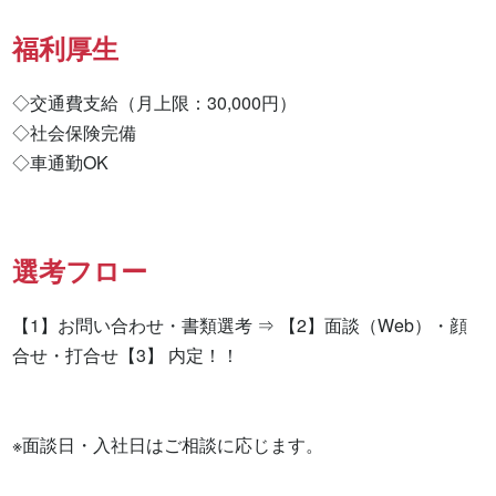
福利厚生
◇交通費支給（月上限：30,000円）

◇社会保険完備

◇車通勤OK
選考フロー
【1】お問い合わせ・書類選考 ⇒ 【2】面談（Web）・顔
合せ・打合せ【3】 内定！！

※面談日・入社日はご相談に応じます。
