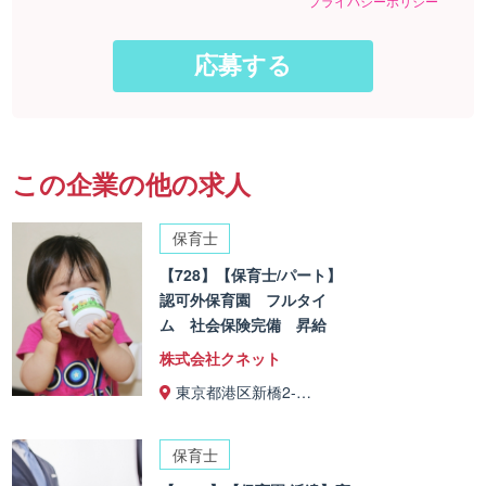
プライバシーポリシー
この企業の他の求人
保育士
【728】【保育士/パート】
認可外保育園 フルタイ
ム 社会保険完備 昇給
株式会社クネット
東京都港区新橋2-…
保育士