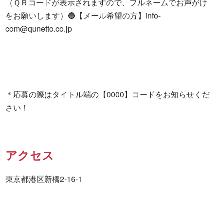
（ＱＲコードが表示されますので、フルネームでお声がけ
をお願いします）🔵【メール希望の方】
info-
com@qunetto.co.jp
＊応募の際はタイトル端の【0000】コードをお知らせくだ
さい！
アクセス
東京都港区新橋2-16-1