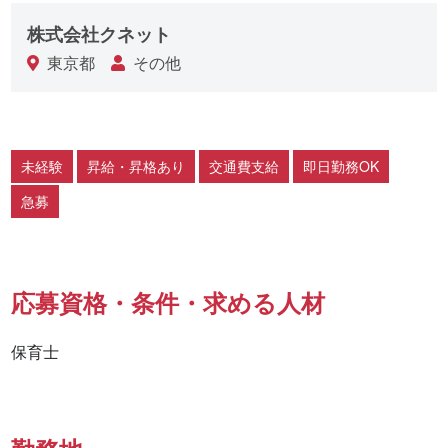
株式会社クネット
東京都
その他
未経験
昇給・昇格あり
交通費支給
即日勤務OK
急募
応募資格・条件・求める人材
保育士