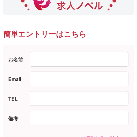
簡単エントリーはこちら
お名前
Email
TEL
備考