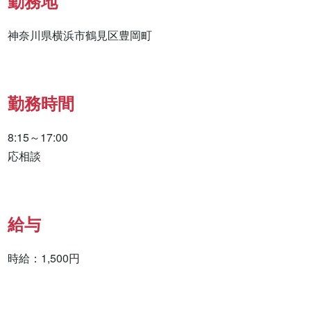
勤務地
神奈川県横浜市鶴見区豊岡町
勤務時間
8:15～17:00

応相談
給与
時給：1,500円