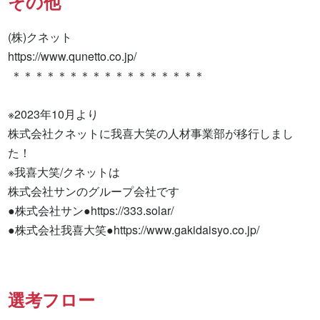
その他
(株)クネット

https://www.qunetto.co.jp/

 ＊＊＊＊＊＊＊＊＊＊＊＊＊＊＊＊＊

※2023年10月より

株式会社クネットに我喜大笑の人材事業部が移行しまし
た！

※我喜大笑/クネットは

株式会社サンのグループ会社です

●株式会社サン●https://333.solar/

●株式会社我喜大笑●https://www.gakidaisyo.co.jp/
選考フロー