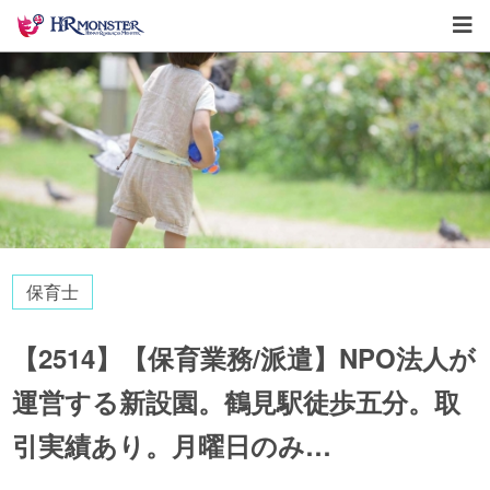
保育士
【2514】【保育業務/派遣】NPO法人が
運営する新設園。鶴見駅徒歩五分。取
引実績あり。月曜日のみ…