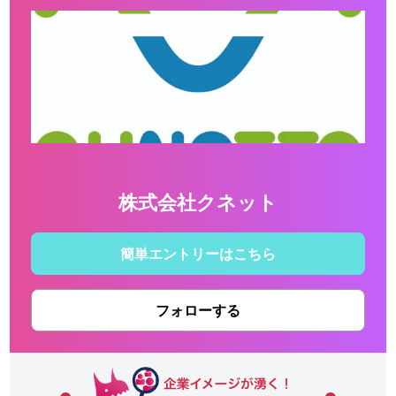
株式会社クネット
簡単エントリーはこちら
フォローする