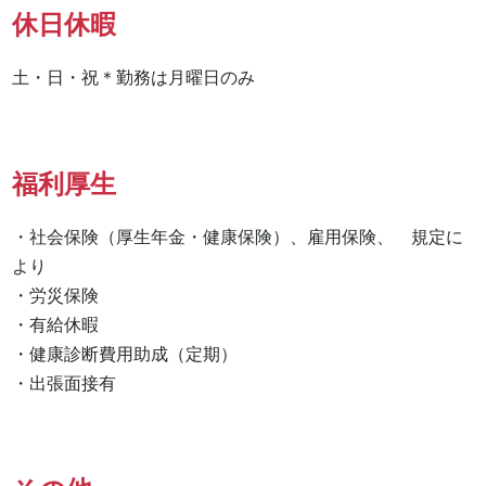
休日休暇
土・日・祝＊勤務は月曜日のみ
福利厚生
・社会保険（厚生年金・健康保険）、雇用保険、　規定に
より

・労災保険

・有給休暇

・健康診断費用助成（定期）

・出張面接有　　　　　　　　