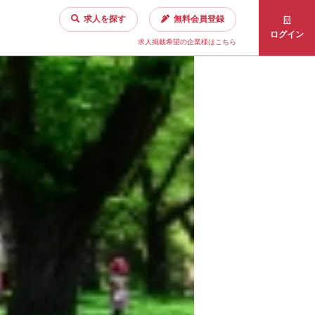
求人を探す
無料会員登録
ログイン
求人掲載希望の企業様はこちら