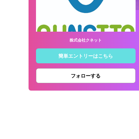
株式会社クネット
簡単エントリーはこちら
フォローする