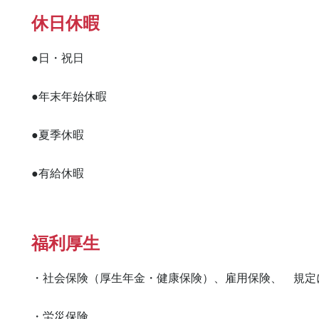
休日休暇
●日・祝日

●年末年始休暇

●夏季休暇

●有給休暇
福利厚生
・社会保険（厚生年金・健康保険）、雇用保険、　規定に
・労災保険
