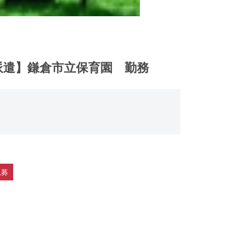
/派遣】鎌倉市立保育園 勤務
急募