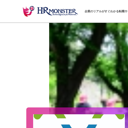
企業のリアルがすぐわかる転職サ