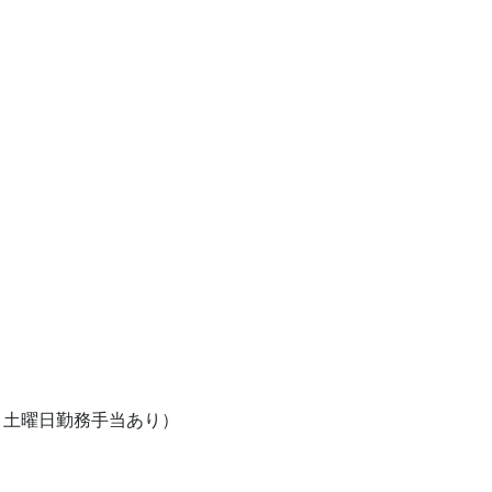
　　　　　　　　　　　　　　　

当・土曜日勤務手当あり）