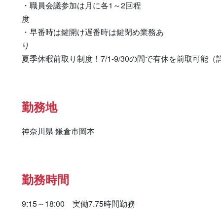
・職員会議参加は月に各1～2回程
度　　　　　　　　　　　　　　　　　　　　　　　　
・早番時は鍵開け遅番時は鍵閉め業務あ
り　　　　　　　　　　　　　　　　　　　　　　　　
勤務地
神奈川県 鎌倉市岡本
勤務時間
9:15～18:00　実働7.75時間勤務
