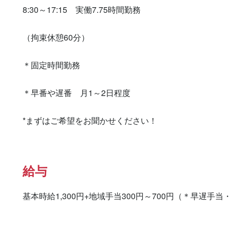
8:30～17:15　実働7.75時間勤務

（拘束休憩60分）

＊固定時間勤務

＊早番や遅番　月1～2日程度　　　　　　　　　　　　
*まずはご希望をお聞かせください！
給与
基本時給1,300円+地域手当300円～700円（＊早遅手