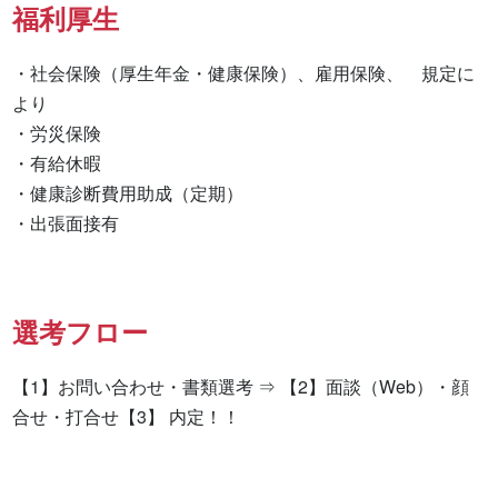
福利厚生
・社会保険（厚生年金・健康保険）、雇用保険、　規定に
より

・労災保険

・有給休暇

・健康診断費用助成（定期）

・出張面接有　　　　　　　　
選考フロー
【1】お問い合わせ・書類選考 ⇒ 【2】面談（Web）・顔
合せ・打合せ【3】 内定！！
