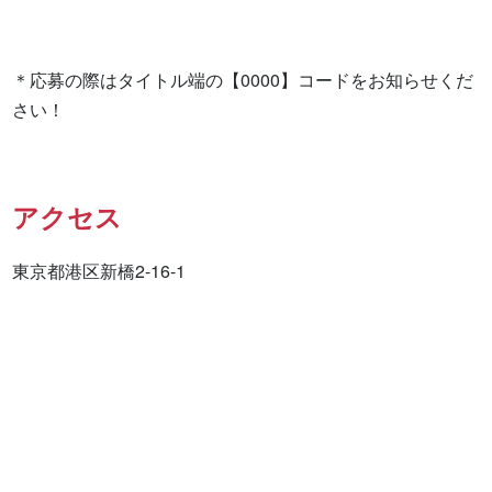
＊応募の際はタイトル端の【0000】コードをお知らせくだ
さい！
アクセス
東京都港区新橋2-16-1