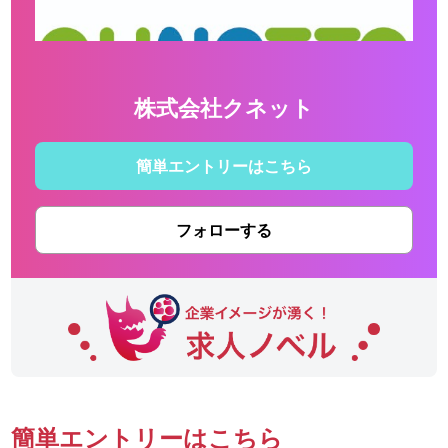
株式会社クネット
簡単エントリーはこちら
フォローする
簡単エントリーはこちら