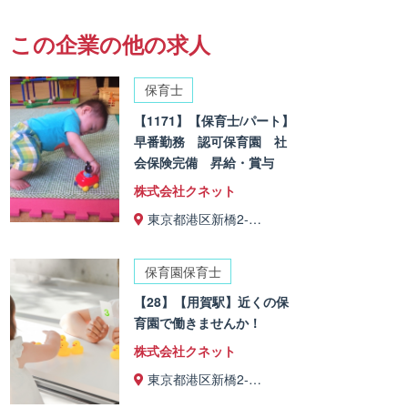
この企業の他の求人
保育士
【1171】【保育士/パート】
早番勤務 認可保育園 社
会保険完備 昇給・賞与
株式会社クネット
東京都港区新橋2-…
保育園保育士
【28】【用賀駅】近くの保
育園で働きませんか！
株式会社クネット
東京都港区新橋2-…