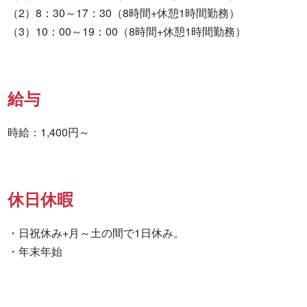
（2）8：30～17：30（8時間+休憩1時間勤務）

（3）10：00～19：00（8時間+休憩1時間勤務）
給与
時給：1,400円～
休日休暇
・日祝休み+月～土の間で1日休み。

・年末年始