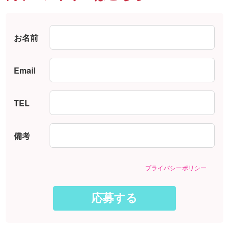
お名前
Email
TEL
備考
プライバシーポリシー