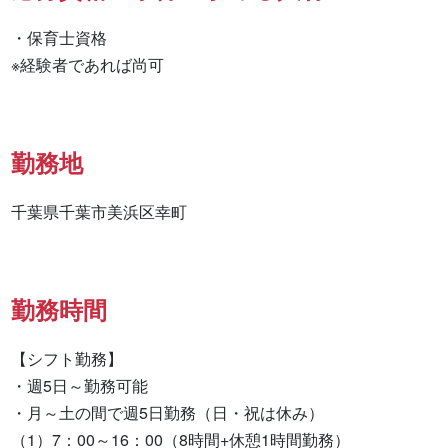
・保育士資格

※経験者であれば尚可
勤務地
千葉県千葉市美浜区幸町
勤務時間
【シフト勤務】

・週5日～勤務可能

・月～土の間で週5日勤務（日・祝は休み）

（1）7：00～16：00（8時間+休憩1時間勤務）
