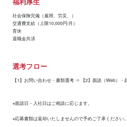
福利厚生
社会保険完備（雇用、労災、）

交通費支給（上限10,000円/月）

育休

退職金共済
選考フロー
【1】お問い合わせ・書類選考 ⇒ 【2】面談（Web）・
※面談日・入社日はご相談に応じます。

※応募書類は返却いたしませんので予めご了承ください。