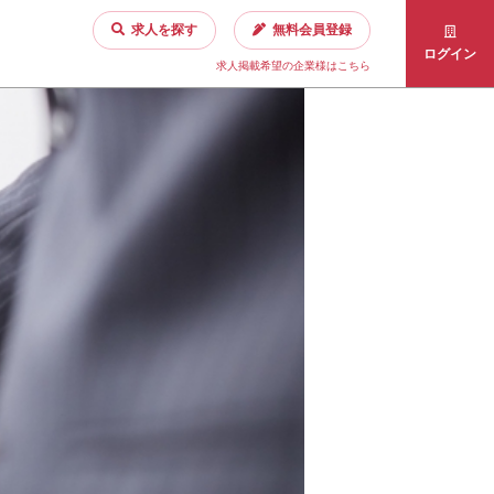
求人を探す
無料会員登録
ログイン
求人掲載希望の企業様はこちら