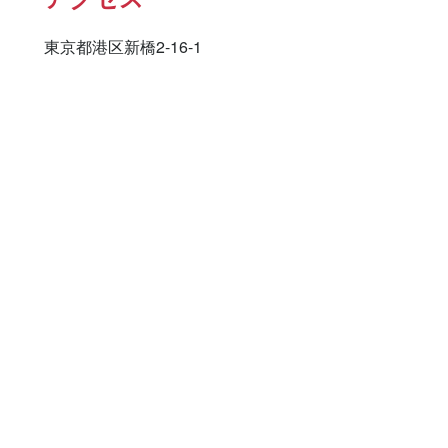
東京都港区新橋2-16-1