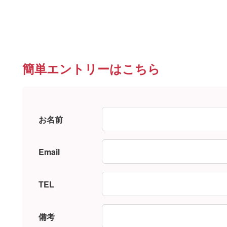
簡単エントリーはこちら
お名前
Email
TEL
備考