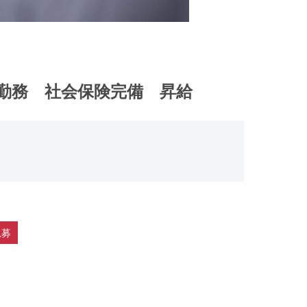
番勤務 社会保険完備 昇給
急募