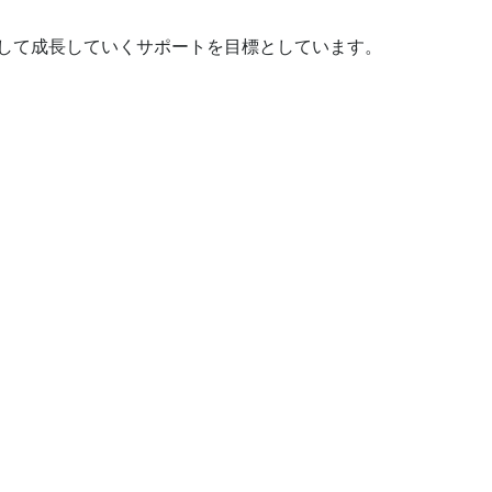
して成長していくサポートを目標としています。