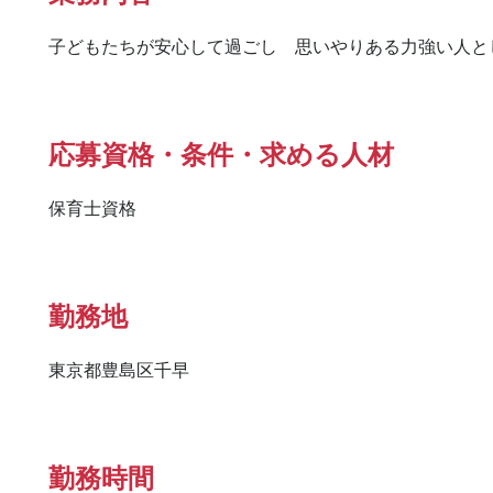
子どもたちが安心して過ごし　思いやりある力強い人と
応募資格・条件・求める人材
保育士資格
勤務地
東京都豊島区千早
勤務時間