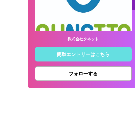
株式会社クネット
簡単エントリーはこちら
フォローする