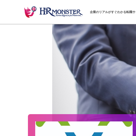
企業のリアルがすぐわかる転職サ