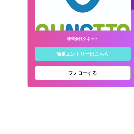
株式会社クネット
簡単エントリーはこちら
フォローする