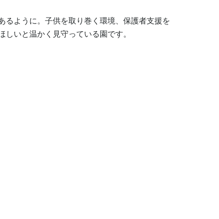
あるように。子供を取り巻く環境、保護者支援を
ほしいと温かく見守っている園です。