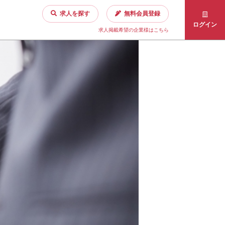
求人を探す
無料会員登録
ログイン
求人掲載希望の企業様はこちら