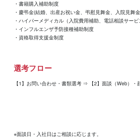
・書籍購入補助制度

・慶弔金(結婚、出産お祝い金、弔慰見舞金、入院見舞金)
・ハイパーメディカル（入院費用補助、電話相談サービス
・インフルエンザ予防接種補助制度

・資格取得支援金制度
選考フロー
【1】お問い合わせ・書類選考 ⇒ 【2】面談（Web）・
※面談日・入社日はご相談に応じます。
