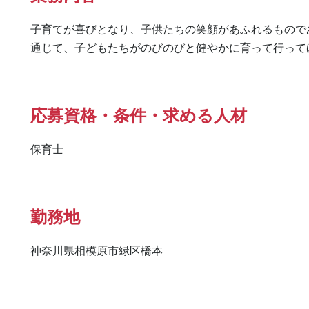
子育てが喜びとなり、子供たちの笑顔があふれるもので
通じて、子どもたちがのびのびと健やかに育って行って
応募資格・条件・求める人材
保育士
勤務地
神奈川県相模原市緑区橋本