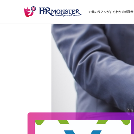
企業のリアルがすぐわかる転職サ