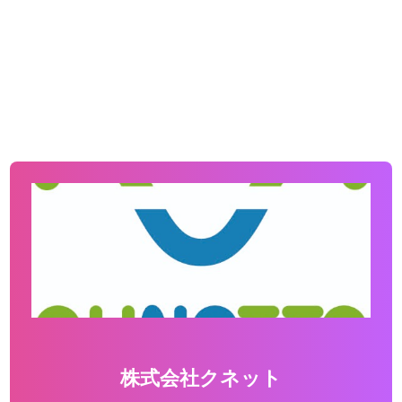
株式会社クネット