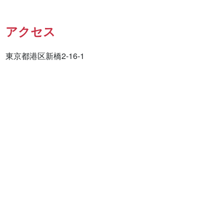
アクセス
東京都港区新橋2-16-1