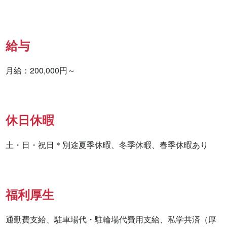
給与
月給：200,000円～
休日休暇
土・日・祝日＊別途夏季休暇、冬季休暇、春季休暇あり
福利厚生
通勤費支給、駐車場代・駐輪場代費用支給、私学共済（厚