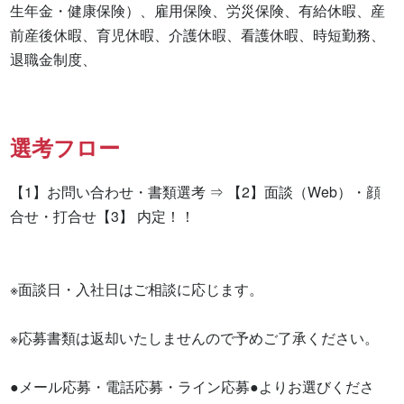
生年金・健康保険）、雇用保険、労災保険、有給休暇、産
前産後休暇、育児休暇、介護休暇、看護休暇、時短勤務、
退職金制度、
選考フロー
【1】お問い合わせ・書類選考 ⇒ 【2】面談（Web）・顔
合せ・打合せ【3】 内定！！

※面談日・入社日はご相談に応じます。

※応募書類は返却いたしませんので予めご了承ください。

●メール応募・電話応募・ライン応募●よりお選びくださ