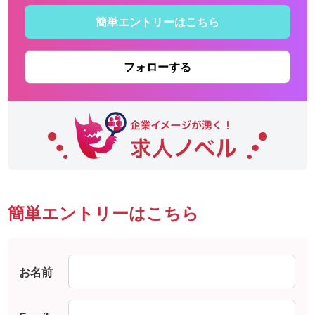
簡単エントリーはこちら
フォローする
簡単エントリーはこちら
お名前