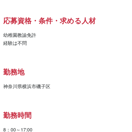
応募資格・条件・求める人材
幼稚園教諭免許

経験は不問
勤務地
神奈川県横浜市磯子区
勤務時間
8：00～17:00