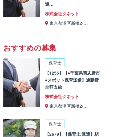
通…
株式会社クネット
東京都港区新橋2-…
おすすめの募集
保育士
【1256】【●千葉県習志野市
●スポット保育派遣】通勤費
全額支給
株式会社クネット
東京都港区新橋2-…
保育士
【2679】【保育士/派遣】駅