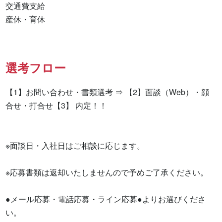
交通費支給

産休・育休
選考フロー
【1】お問い合わせ・書類選考 ⇒ 【2】面談（Web）・顔
合せ・打合せ【3】 内定！！

※面談日・入社日はご相談に応じます。

※応募書類は返却いたしませんので予めご了承ください。

●メール応募・電話応募・ライン応募●よりお選びくださ
い。
