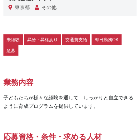
東京都
その他
未経験
昇給・昇格あり
交通費支給
即日勤務OK
急募
業務内容
子どもたちが様々な経験を通して　しっかりと自立できる
ように育成プログラムを提供しています。
応募資格・条件・求める人材