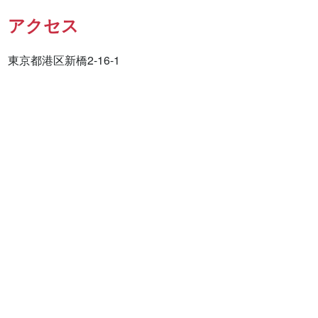
アクセス
東京都港区新橋2-16-1