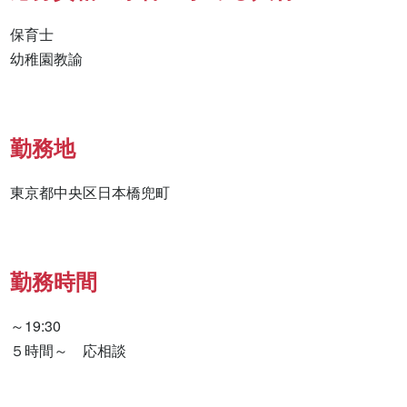
保育士

幼稚園教諭
勤務地
東京都中央区日本橋兜町
勤務時間
～19:30

５時間～　応相談