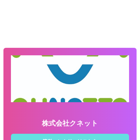
株式会社クネット