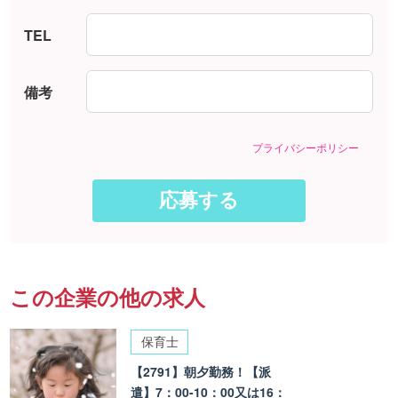
TEL
備考
プライバシーポリシー
この企業の他の求人
保育士
【2791】朝夕勤務！【派
遣】7：00-10：00又は16：