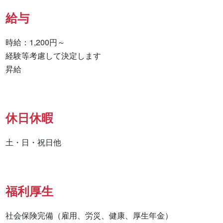
給与
時給：1,200円～

経験等考慮して決定します

昇給
休日休暇
土・日・祝日他
福利厚生
社会保険完備（雇用、労災、健康、厚生年金）
