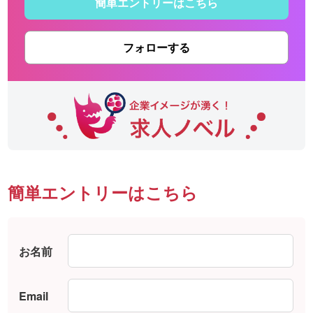
簡単エントリーはこちら
フォローする
簡単エントリーはこちら
お名前
Email