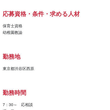
応募資格・条件・求める人材
保育士資格

幼稚園教諭
勤務地
東京都渋谷区西原
勤務時間
7：30～　応相談
