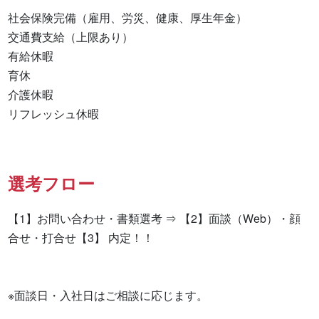
社会保険完備（雇用、労災、健康、厚生年金）

交通費支給（上限あり）

有給休暇

育休

介護休暇

リフレッシュ休暇
選考フロー
【1】お問い合わせ・書類選考 ⇒ 【2】面談（Web）・顔
合せ・打合せ【3】 内定！！

※面談日・入社日はご相談に応じます。
