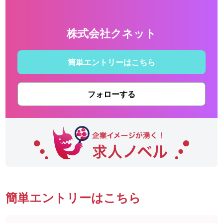
株式会社クネット
簡単エントリーはこちら
フォローする
簡単エントリーはこちら