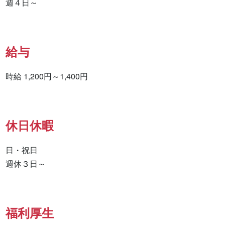
週４日～
給与
時給 1,200円～1,400円
休日休暇
日・祝日

福利厚生