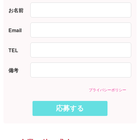
お名前
Email
TEL
備考
プライバシーポリシー