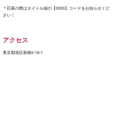
＊応募の際はタイトル端の【0000】コードをお知らせくだ
さい！
アクセス
東京都港区新橋2-16-1