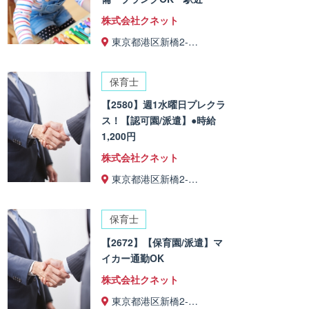
株式会社クネット
東京都港区新橋2-…
保育士
【2580】週1水曜日プレクラ
ス！【認可園/派遣】●時給
1,200円
株式会社クネット
東京都港区新橋2-…
保育士
【2672】【保育園/派遣】マ
イカー通勤OK
株式会社クネット
東京都港区新橋2-…