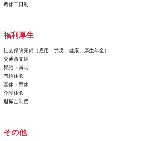
週休二日制
福利厚生
社会保険完備（雇用、労災、健康、厚生年金）

交通費支給

昇給・賞与

有給休暇

産休・育休

介護休暇

退職金制度
その他