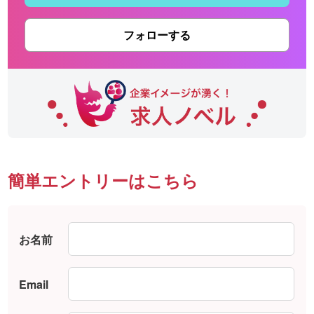
フォローする
簡単エントリーはこちら
お名前
Email