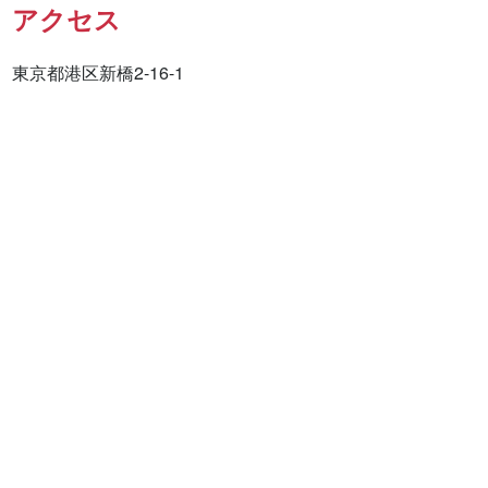
アクセス
東京都港区新橋2-16-1