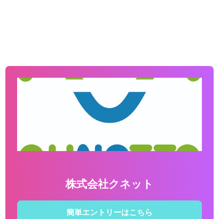
株式会社クネット
簡単エントリーはこちら