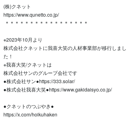
(株)クネット

https://www.qunetto.co.jp/

 ＊＊＊＊＊＊＊＊＊＊＊＊＊＊＊＊＊

※2023年10月より

株式会社クネットに我喜大笑の人材事業部が移行しまし
た！

※我喜大笑/クネットは

株式会社サンのグループ会社です

●株式会社サン●https://333.solar/

●株式会社我喜大笑●https://www.gakidaisyo.co.jp/

●クネットのつぶやき●

https://x.com/hoikuhaken