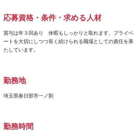
応募資格・条件・求める人材
賞与は年３回あり　休暇もしっかりと取れます。プライベ
ートを大切にしつつ長く続けられる職場としての責任を果
たしています。
勤務地
埼玉県春日部市一ノ割
勤務時間