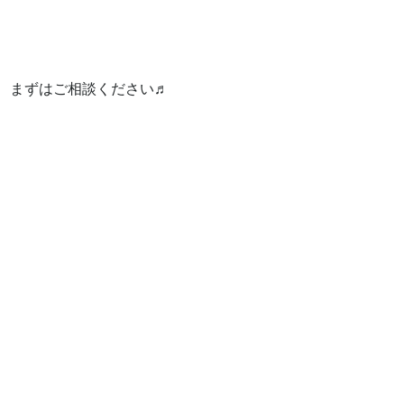
まずはご相談ください♬
