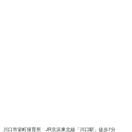
川口市栄町保育所　JR京浜東北線「川口駅」徒歩7分
