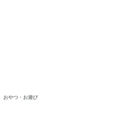
おやつ・お遊び
