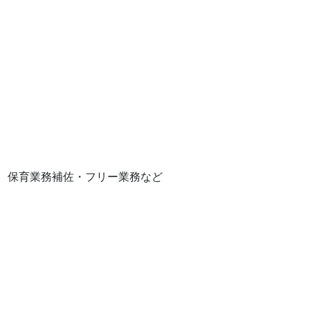
保育業務補佐・フリー業務など
