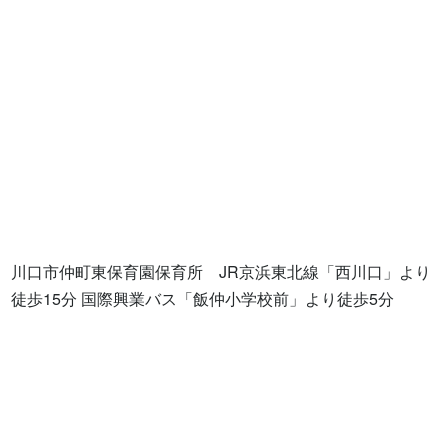
川口市仲町東保育園保育所　JR京浜東北線「西川口」より
徒歩15分 国際興業バス「飯仲小学校前」より徒歩5分
