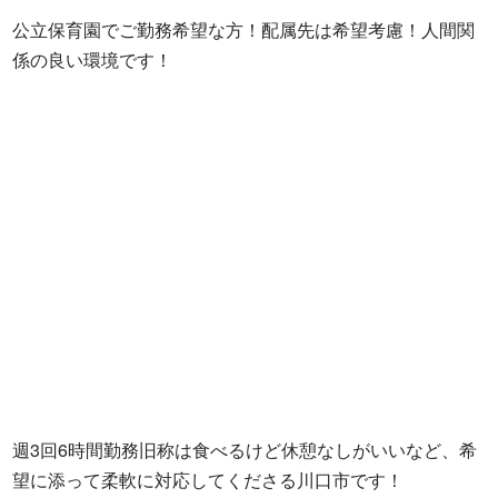
公立保育園でご勤務希望な方！配属先は希望考慮！人間関
係の良い環境です！

週3回6時間勤務旧称は食べるけど休憩なしがいいなど、希
望に添って柔軟に対応してくださる川口市です！
