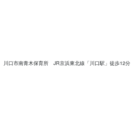
川口市南青木保育所　JR京浜東北線「川口駅」徒歩12分
