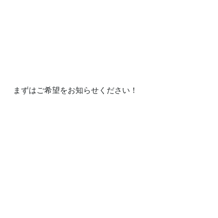
　まずはご希望をお知らせください！
