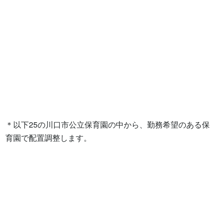
＊以下25の川口市公立保育園の中から、勤務希望のある保
育園で配置調整します。
