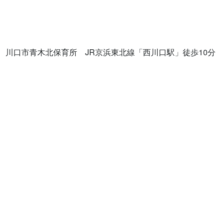
川口市青木北保育所　JR京浜東北線「西川口駅」徒歩10分
