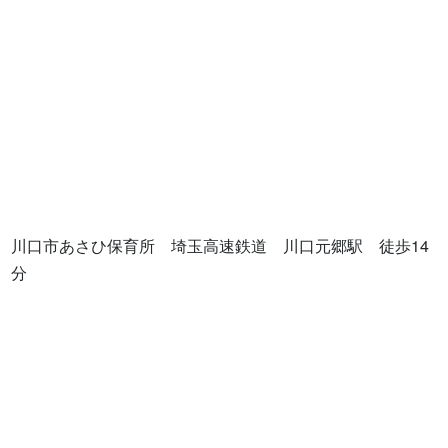
川口市あさひ保育所　埼玉高速鉄道　川口元郷駅　徒歩14
分
