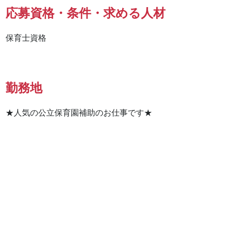
応募資格・条件・求める人材
保育士資格
勤務地
★人気の公立保育園補助のお仕事です★
