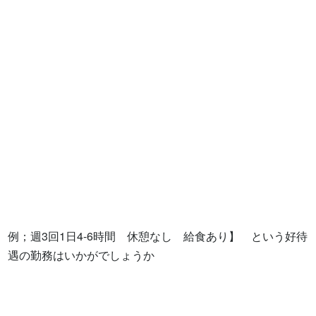
例；週3回1日4-6時間　休憩なし　給食あり】　という好待
遇の勤務はいかがでしょうか
