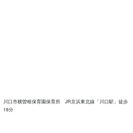
川口市横曽根保育園保育所　JR京浜東北線「川口駅」徒歩
18分
