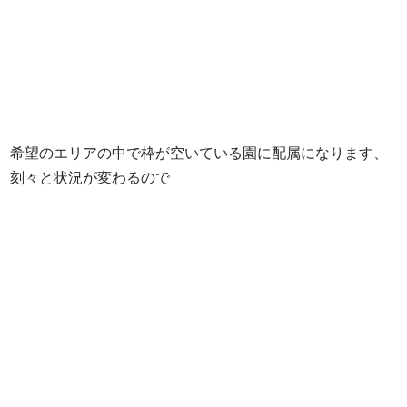
希望のエリアの中で枠が空いている園に配属になります、
刻々と状況が変わるので
