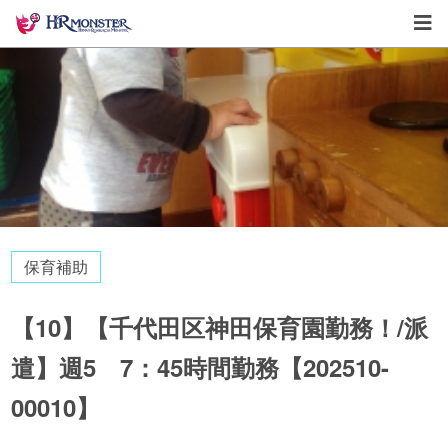
保育補助
【10】【千代田区神田保育園勤務！/派
遣】週5 7：45時間勤務【202510-
00010】