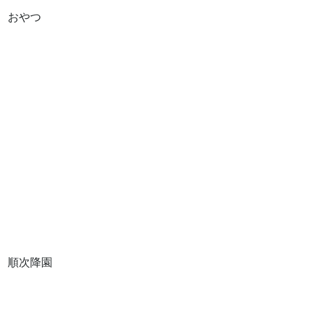
おやつ

順次降園