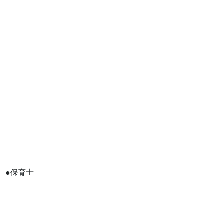
●保育士　
