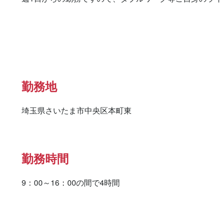
勤務地
埼玉県さいたま市中央区本町東
勤務時間
9：00～16：00の間で4時間
