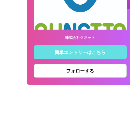
株式会社クネット
簡単エントリーはこちら
フォローする