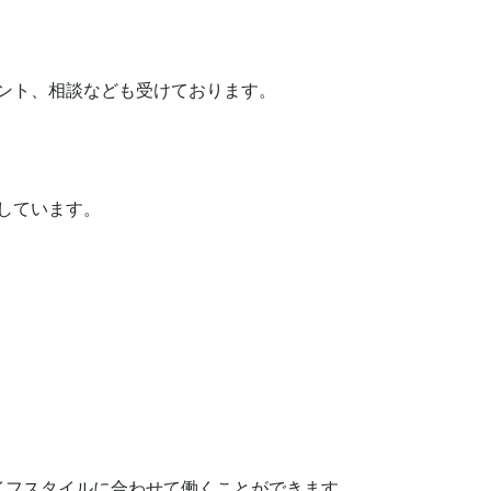
ント、相談なども受けております。

ています。

フスタイルに合わせて働くことができます。
