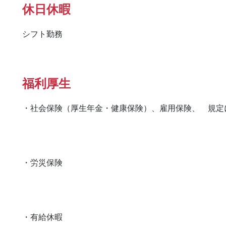
休日休暇
シフト勤務
福利厚生
・社会保険（厚生年金・健康保険）、雇用保険、　規定に
・労災保険

・有給休暇
