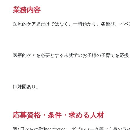
業務内容
医療的ケア児だけではなく、一時預かり、各遊び、イベ
医療的ケアを必要とする未就学のお子様の子育てを応援し
姉妹園あり。
応募資格・条件・求める人材
週1日からの勤務ですので、ダブルワーク等ご自身のライ