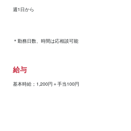
週1日から

＊勤務日数、時間は応相談可能
給与
基本時給；1,200円＋手当100円
