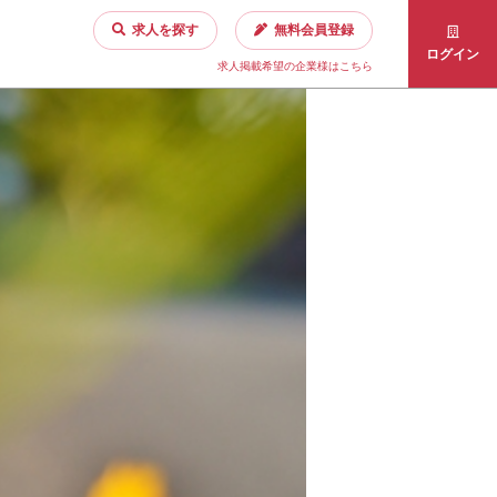
求人を探す
無料会員登録
ログイン
求人掲載希望の企業様はこちら