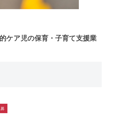
医療的ケア児の保育・子育て支援業
急募