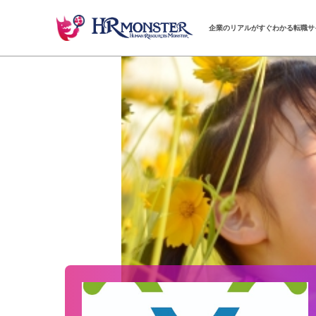
企業のリアルがすぐわかる転職サ