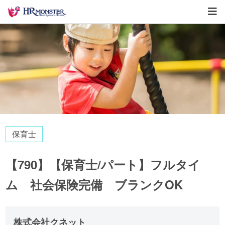
保育士
【790】【保育士/パート】フルタイ
ム 社会保険完備 ブランクOK
株式会社クネット