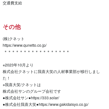
交通費支給
その他
(株)クネット

https://www.qunetto.co.jp/

 ＊＊＊＊＊＊＊＊＊＊＊＊＊＊＊＊＊

※2023年10月より

株式会社クネットに我喜大笑の人材事業部が移行しまし
た！

※我喜大笑/クネットは

株式会社サンのグループ会社です

●株式会社サン●https://333.solar/

●株式会社我喜大笑●https://www.gakidaisyo.co.jp/