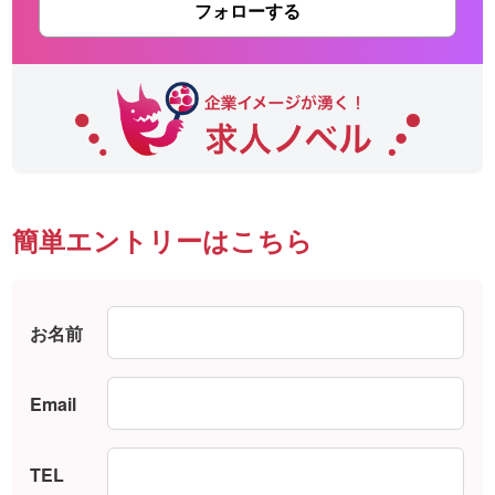
フォローする
簡単エントリーはこちら
お名前
Email
TEL