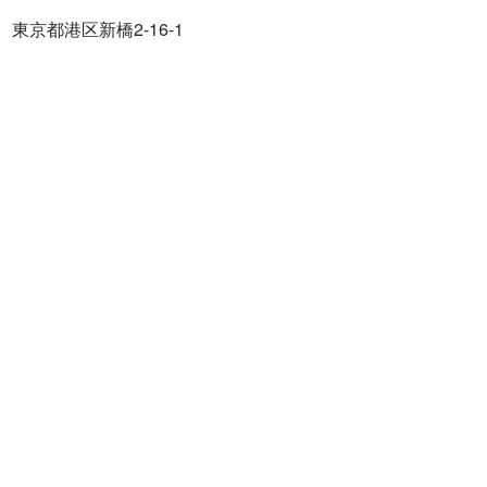
東京都港区新橋2-16-1