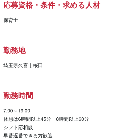
応募資格・条件・求める人材
保育士
勤務地
埼玉県久喜市桜田
勤務時間
7:00～19:00

休憩は6時間以上45分　8時間以上60分

シフト応相談

早番遅番できる方歓迎