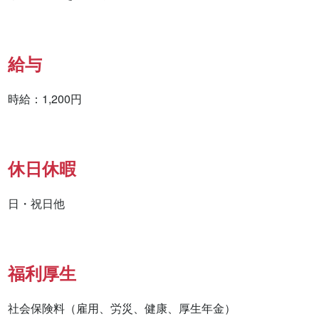
給与
時給：1,200円
休日休暇
日・祝日他
福利厚生
社会保険料（雇用、労災、健康、厚生年金）
