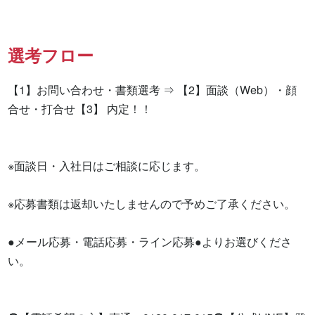
選考フロー
【1】お問い合わせ・書類選考 ⇒ 【2】面談（Web）・顔
合せ・打合せ【3】 内定！！

※面談日・入社日はご相談に応じます。

※応募書類は返却いたしませんので予めご了承ください。

●メール応募・電話応募・ライン応募●よりお選びくださ
い。
