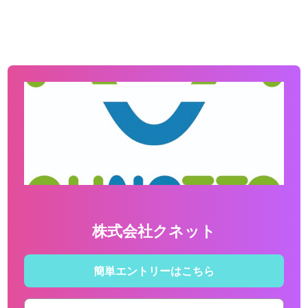
株式会社クネット
簡単エントリーはこちら