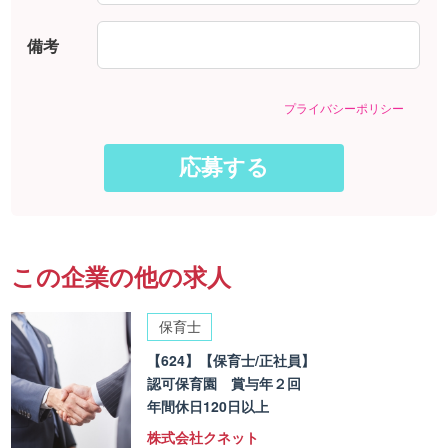
備考
プライバシーポリシー
この企業の他の求人
保育士
【624】【保育士/正社員】
認可保育園 賞与年２回
年間休日120日以上
株式会社クネット