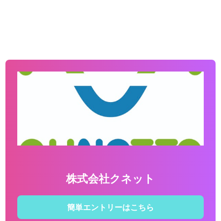
株式会社クネット
簡単エントリーはこちら