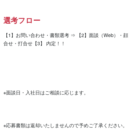
選考フロー
【1】お問い合わせ・書類選考 ⇒ 【2】面談（Web）・顔
合せ・打合せ【3】 内定！！

※面談日・入社日はご相談に応じます。

※応募書類は返却いたしませんので予めご了承ください。
