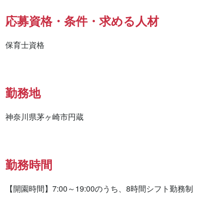
応募資格・条件・求める人材
保育士資格
勤務地
神奈川県茅ヶ崎市円蔵
勤務時間
【開園時間】7:00～19:00のうち、8時間シフト勤務制