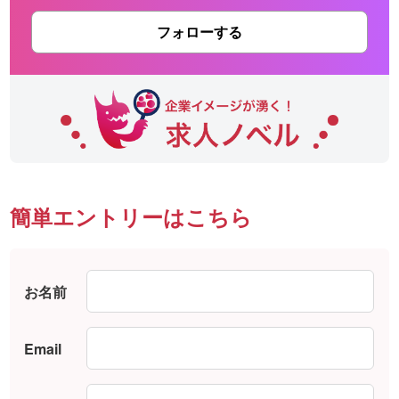
フォローする
簡単エントリーはこちら
お名前
Email