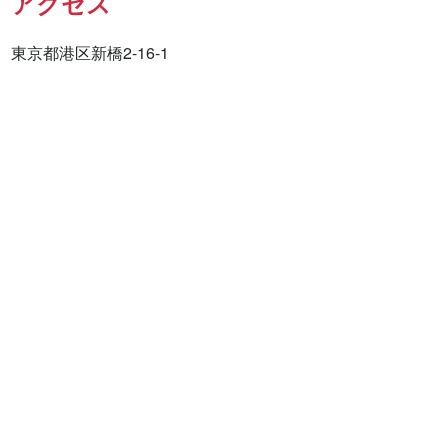
アクセス
東京都港区新橋2-16-1