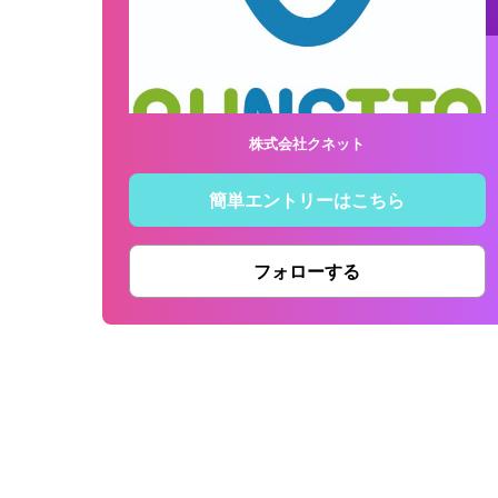
株式会社クネット
簡単エントリーはこちら
フォローする