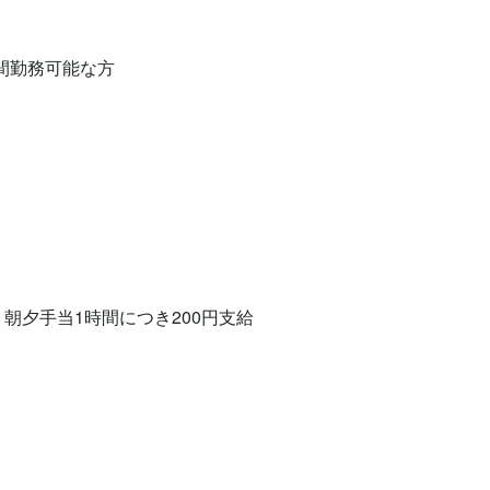
時間勤務可能な方

　朝夕手当1時間につき200円支給