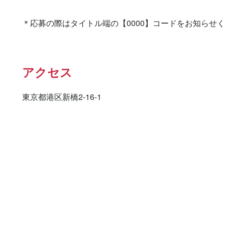
＊応募の際はタイトル端の【0000】コードをお知らせ
アクセス
東京都港区新橋2-16-1