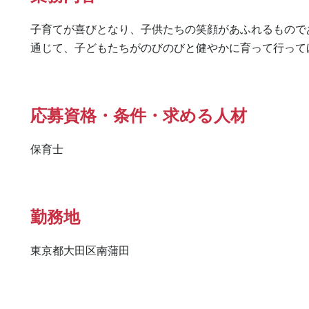
子育てが喜びとなり、子供たちの笑顔があふれるもので
通じて、子どもたちがのびのびと健やかに育って行って
応募資格・条件・求める人材
保育士
勤務地
東京都大田区南蒲田