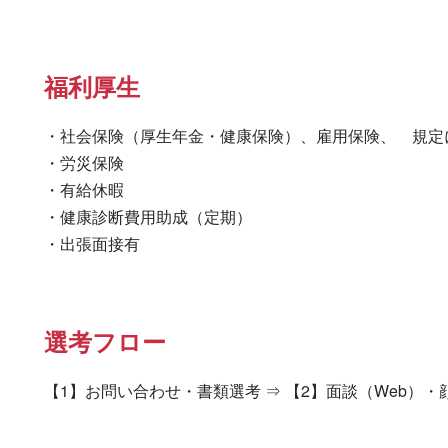
福利厚生
・社会保険（厚生年金・健康保険）、雇用保険、　規定に
・労災保険

・有給休暇

・健康診断費用助成（定期）

・出張面接有　　　　　　　　
選考フロー
【1】お問い合わせ・書類選考 ⇒ 【2】面談（Web）・