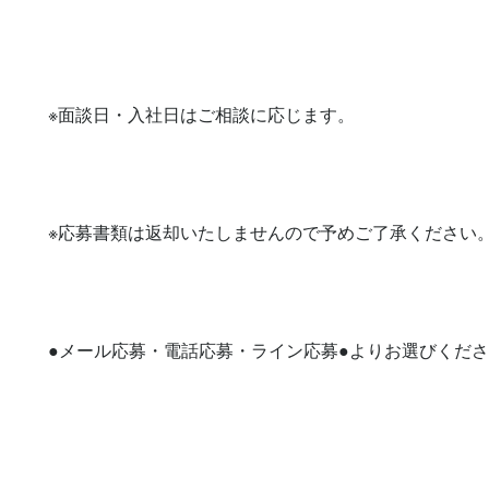
※面談日・入社日はご相談に応じます。

※応募書類は返却いたしませんので予めご了承ください。
●メール応募・電話応募・ライン応募●よりお選びくださ