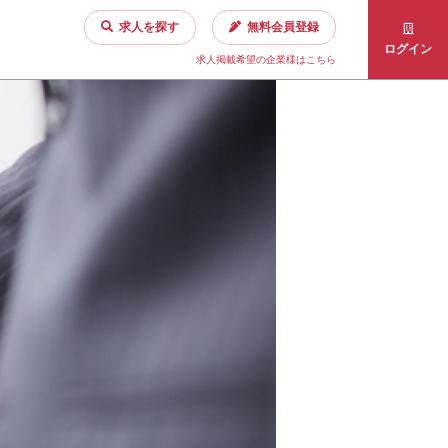
求人を探す
無料会員登録
ログイン
求人掲載希望の企業様はこちら