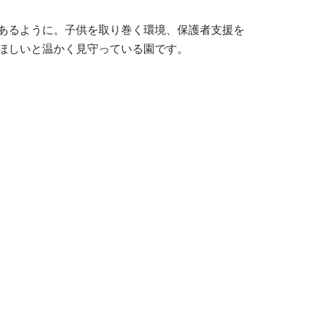
あるように。子供を取り巻く環境、保護者支援を
ほしいと温かく見守っている園です。