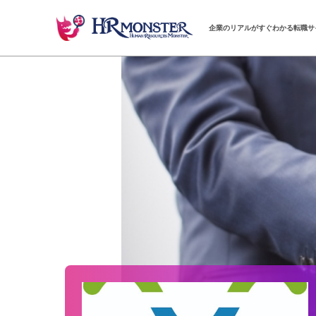
企業のリアルがすぐわかる転職サ