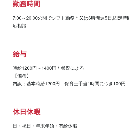
勤務時間
7:00～20:00の間でシフト勤務＊又は6時間週5日,固定
給与
時給1200円～1400円＊状況による

【備考】

内訳；基本時給1200円　保育士手当1時間につき100円
休日休暇