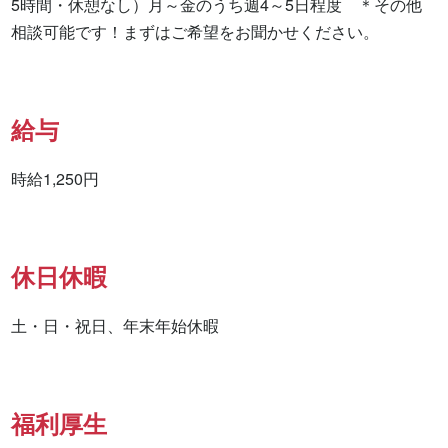
5時間・休憩なし）月～金のうち週4～5日程度　＊その他
相談可能です！まずはご希望をお聞かせください。
給与
時給1,250円
休日休暇
土・日・祝日、年末年始休暇
福利厚生