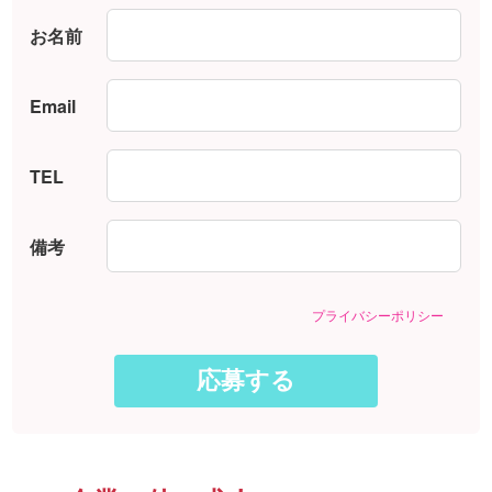
お名前
Email
TEL
備考
プライバシーポリシー