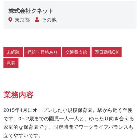
株式会社クネット
東京都
その他
未経験
昇給・昇格あり
交通費支給
即日勤務OK
急募
業務内容
2015年4月にオープンした小規模保育園。駅から近く至便
です。0～2歳までの園児一人一人と、ゆったり向き合える
家庭的な保育園です。固定時間でワークライフバランスも
立てやすいです。