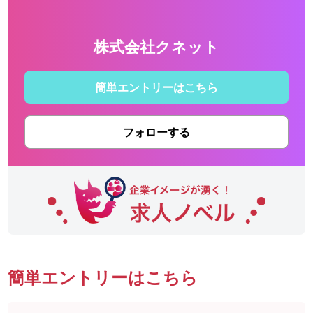
株式会社クネット
簡単エントリーはこちら
フォローする
簡単エントリーはこちら