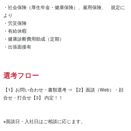
・社会保険（厚生年金・健康保険）、雇用保険、　規定に
より

・労災保険

・有給休暇

・健康診断費用助成（定期）

・出張面接有　　　　
選考フロー
【1】お問い合わせ・書類選考 ⇒ 【2】面談（Web）・顔
合せ・打合せ【3】 内定！！

※面談日・入社日はご相談に応じます。
