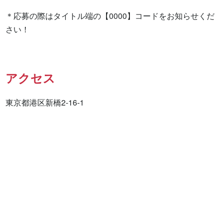
＊応募の際はタイトル端の【0000】コードをお知らせくだ
さい！
アクセス
東京都港区新橋2-16-1