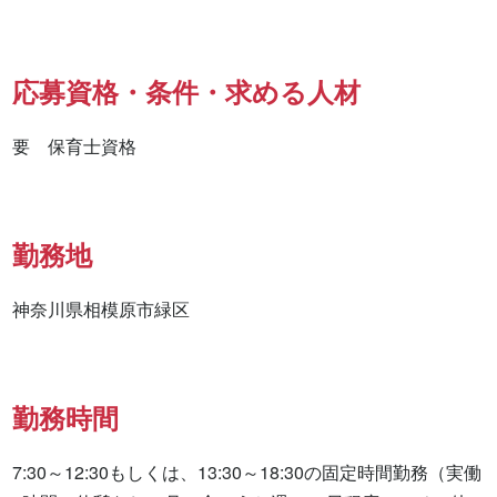
応募資格・条件・求める人材
要　保育士資格
勤務地
神奈川県相模原市緑区
勤務時間
7:30～12:30もしくは、13:30～18:30の固定時間勤務（実働