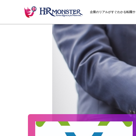
企業のリアルがすぐわかる転職サ