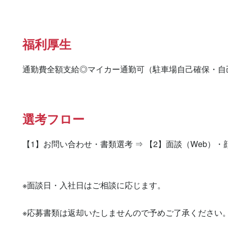
福利厚生
通勤費全額支給◎マイカー通勤可（駐車場自己確保・自
選考フロー
【1】お問い合わせ・書類選考 ⇒ 【2】面談（Web）・
※面談日・入社日はご相談に応じます。

※応募書類は返却いたしませんので予めご了承ください。