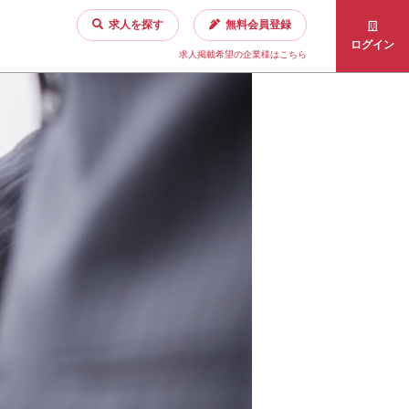
求人を探す
無料会員登録
ログイン
求人掲載希望の企業様はこちら