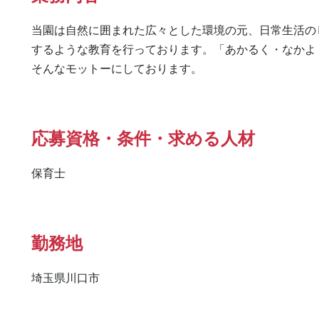
当園は自然に囲まれた広々とした環境の元、日常生活の
するような教育を行っております。「あかるく・なかよく
そんなモットーにしております。
応募資格・条件・求める人材
保育士
勤務地
埼玉県川口市