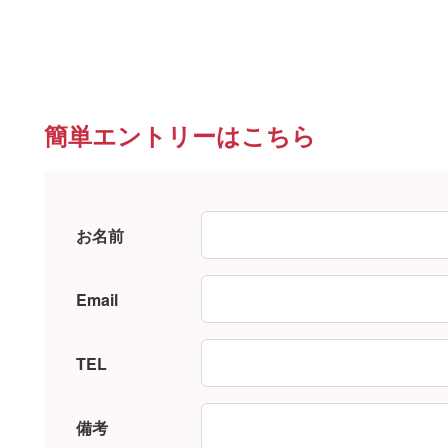
簡単エントリーはこちら
お名前
Email
TEL
備考