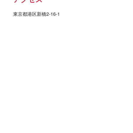
東京都港区新橋2-16-1