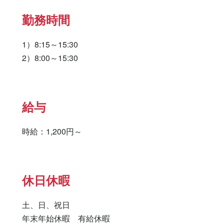
勤務時間
1）8:15～15:30

2）8:00～15:30
給与
時給：1,200円～
休日休暇
土、日、祝日

年末年始休暇　有給休暇