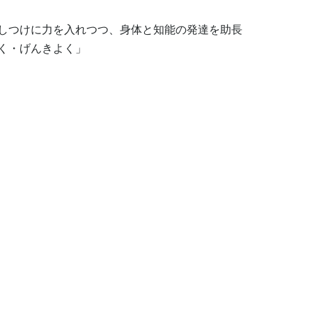
しつけに力を入れつつ、身体と知能の発達を助長
・げんきよく」
