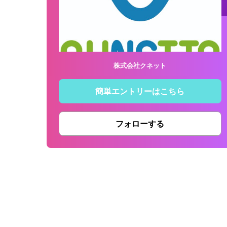
株式会社クネット
簡単エントリーはこちら
フォローする