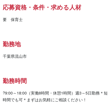
応募資格・条件・求める人材
要　保育士
勤務地
千葉県流山市
勤務時間
?9:00～18:00（実働8時間・休憩1時間）週3～5日勤務＊短
時間でも可＊まずはお気軽にご相談ください！