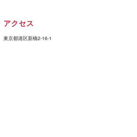
アクセス
東京都港区新橋2-16-1