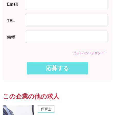
Email
TEL
備考
プライバシーポリシー
この企業の他の求人
保育士