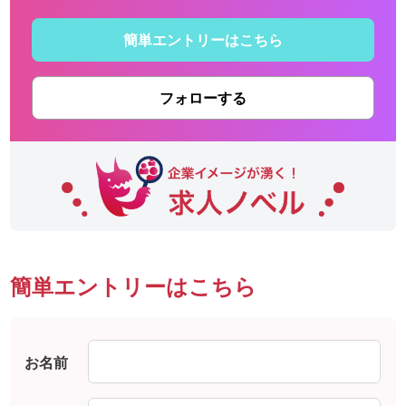
簡単エントリーはこちら
フォローする
簡単エントリーはこちら
お名前