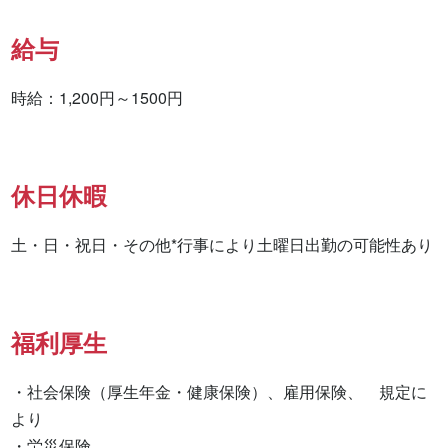
給与
時給：1,200円～1500円
休日休暇
土・日・祝日・その他*行事により土曜日出勤の可能性あり
福利厚生
・社会保険（厚生年金・健康保険）、雇用保険、　規定に
より

・労災保険
