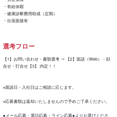
・有給休暇

・健康診断費用助成（定期）

・出張面接有　　　　
選考フロー
【1】お問い合わせ・書類選考 ⇒ 【2】面談（Web）・顔
合せ・打合せ【3】 内定！！

※面談日・入社日はご相談に応じます。

※応募書類は返却いたしませんので予めご了承ください。

●メール応募・電話応募・ライン応募●よりお選びくださ