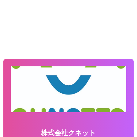
株式会社クネット