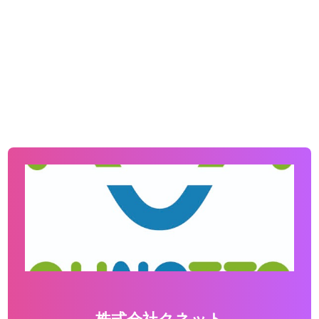
株式会社クネット