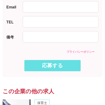
Email
TEL
備考
プライバシーポリシー
この企業の他の求人
保育士