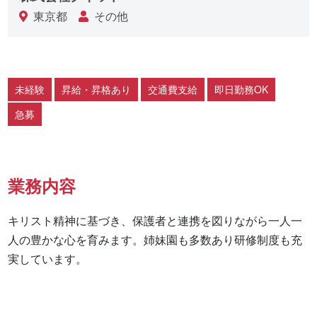
東京都
その他
未経験
昇給・昇格あり
交通費支給
即日勤務OK
急募
業務内容
キリスト精神に基づき、保護者と連携を図りながら一人一
人の豊かな心を育みます。姉妹園も多数あり研修制度も充
実しています。