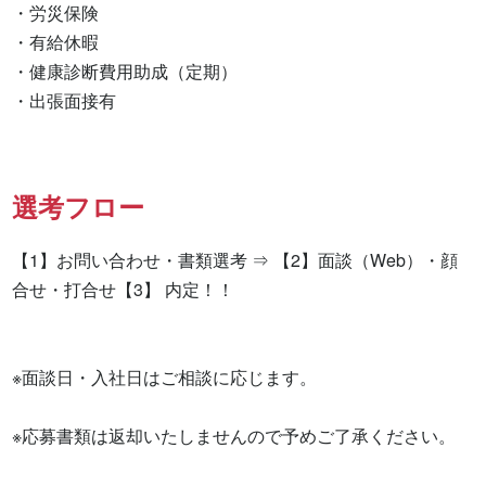
・労災保険

・有給休暇

・健康診断費用助成（定期）

・出張面接有　　　　　　　　
選考フロー
【1】お問い合わせ・書類選考 ⇒ 【2】面談（Web）・顔
合せ・打合せ【3】 内定！！

※面談日・入社日はご相談に応じます。

※応募書類は返却いたしませんので予めご了承ください。
