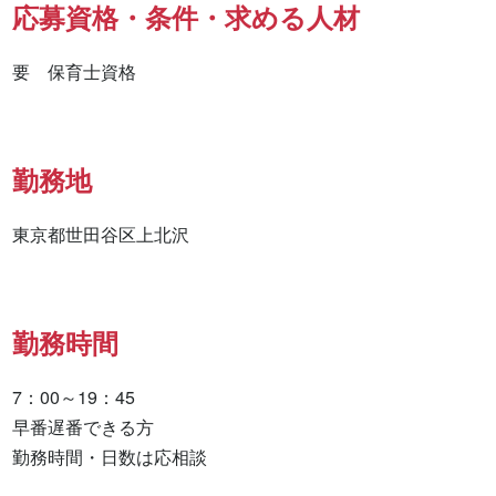
応募資格・条件・求める人材
要　保育士資格
勤務地
東京都世田谷区上北沢
勤務時間
7：00～19：45

早番遅番できる方

勤務時間・日数は応相談