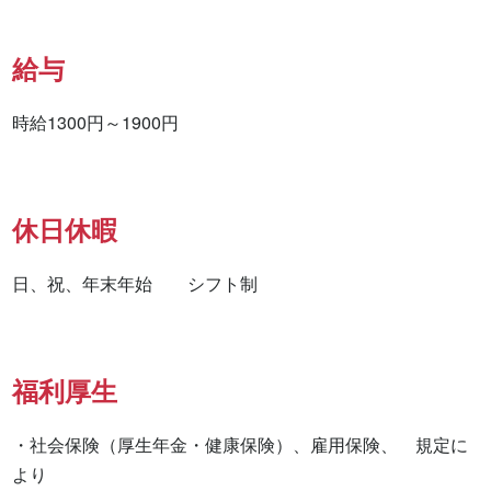
給与
時給1300円～1900円
休日休暇
日、祝、年末年始　　シフト制
福利厚生
・社会保険（厚生年金・健康保険）、雇用保険、　規定に
より
