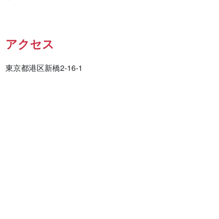
アクセス
東京都港区新橋2-16-1