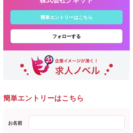
簡単エントリーはこちら
フォローする
簡単エントリーはこちら
お名前