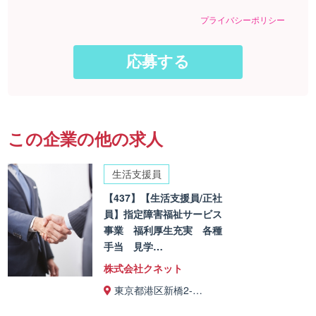
プライバシーポリシー
この企業の他の求人
生活支援員
【437】【生活支援員/正社
員】指定障害福祉サービス
事業 福利厚生充実 各種
手当 見学…
株式会社クネット
東京都港区新橋2-…