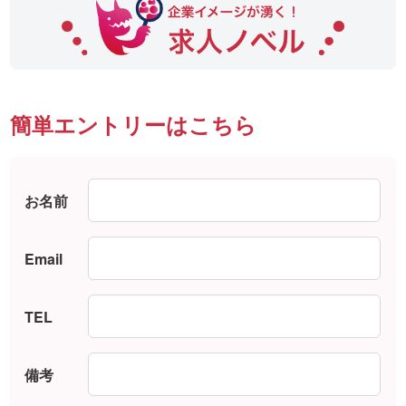
簡単エントリーはこちら
お名前
Email
TEL
備考