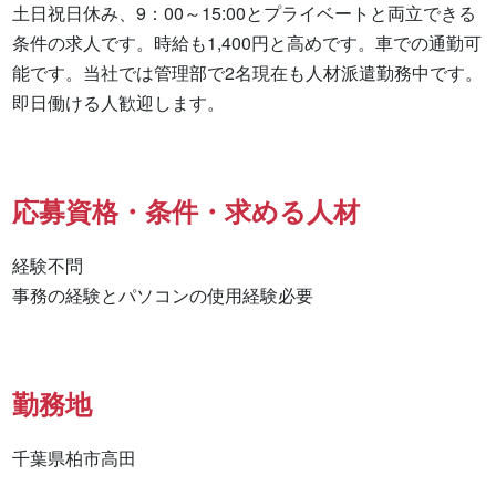
土日祝日休み、9：00～15:00とプライベートと両立できる
条件の求人です。時給も1,400円と高めです。車での通勤可
能です。当社では管理部で2名現在も人材派遣勤務中です。
即日働ける人歓迎します。
応募資格・条件・求める人材
経験不問

事務の経験とパソコンの使用経験必要
勤務地
千葉県柏市高田