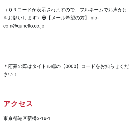
（ＱＲコードが表示されますので、フルネームでお声がけ
をお願いします）🔵【メール希望の方】
info-
com@qunetto.co.jp
＊応募の際はタイトル端の【0000】コードをお知らせくだ
さい！
アクセス
東京都港区新橋2-16-1