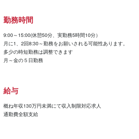
勤務時間
9:00～15:00(休憩50分、実勤務5時間10分）

月に1、2回8:30～勤務をお願いされる可能性あります。

多少の時短勤務は調整できます

月～金の５日勤務
給与
概ね年収130万円未満にて収入制限対応求人

通勤費全額支給