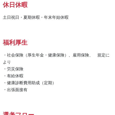
休日休暇
土日祝日・夏期休暇・年末年始休暇
福利厚生
・社会保険（厚生年金・健康保険）、雇用保険、　規定に
より

・労災保険

・有給休暇

・健康診断費用助成（定期）

・出張面接有　　　　　　　　
選考フロー