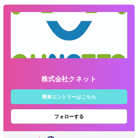
株式会社クネット
簡単エントリーはこちら
フォローする