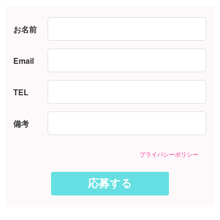
お名前
Email
TEL
備考
プライバシーポリシー