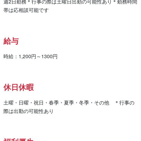
週2日勤務＊行事の際は土曜日出勤の可能性あり＊勤務時間
帯は応相談可能です
給与
時給：1,200円～1300円
休日休暇
土曜・日曜・祝日・春季・夏季・冬季・その他　＊行事の
際は出勤の可能性あり