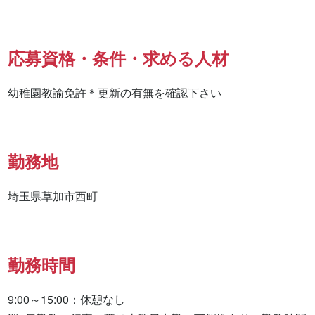
応募資格・条件・求める人材
幼稚園教諭免許＊更新の有無を確認下さい
勤務地
埼玉県草加市西町
勤務時間
9:00～15:00：休憩なし
