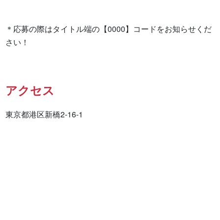
＊応募の際はタイトル端の【0000】コードをお知らせくだ
さい！
アクセス
東京都港区新橋2-16-1