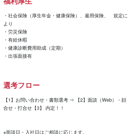
福利厚生
・社会保険（厚生年金・健康保険）、雇用保険、　規定に
より

・労災保険

・有給休暇

・健康診断費用助成（定期）

・出張面接有　　　　　　　　
選考フロー
【1】お問い合わせ・書類選考 ⇒ 【2】面談（Web）・顔
合せ・打合せ【3】 内定！！

※面談日・入社日はご相談に応じます。
