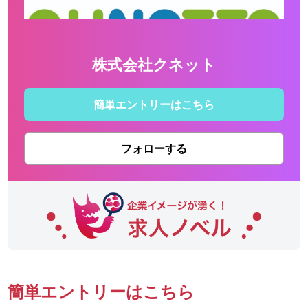
株式会社クネット
簡単エントリーはこちら
フォローする
簡単エントリーはこちら