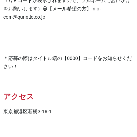
（ＱＲコードが表示されますので、フルネームでお声がけ
をお願いします）🔵【メール希望の方】
info-
com@qunetto.co.jp
＊応募の際はタイトル端の【0000】コードをお知らせくだ
さい！
アクセス
東京都港区新橋2-16-1