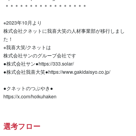
 ＊＊＊＊＊＊＊＊＊＊＊＊＊＊＊＊＊

※2023年10月より

株式会社クネットに我喜大笑の人材事業部が移行しまし
た！

※我喜大笑/クネットは

株式会社サンのグループ会社です

●株式会社サン●https://333.solar/

●株式会社我喜大笑●https://www.gakidaisyo.co.jp/

●クネットのつぶやき●

https://x.com/hoikuhaken
選考フロー