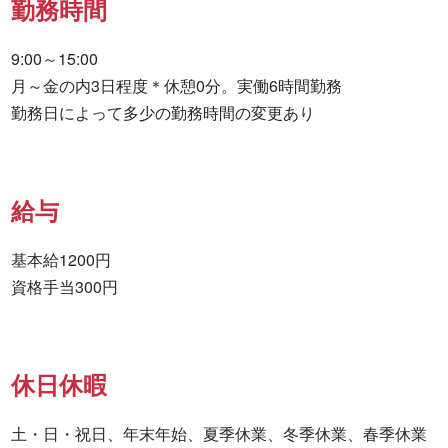
勤務時間
9:00～15:00

月～金の内3日程度＊休憩0分。実働6時間勤務

勤務日によって多少の勤務時間の変更あり
給与
基本給1200円

資格手当300円
休日休暇
土・日・祝日、年末年始、夏季休業、冬季休業、春季休業