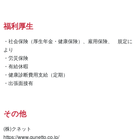
福利厚生
・社会保険（厚生年金・健康保険）、雇用保険、　規定に
より

・労災保険

・有給休暇

・健康診断費用支給（定期）

・出張面接有　　　　　　　　
その他
(株)クネット

https://www.qunetto.co.jp/
