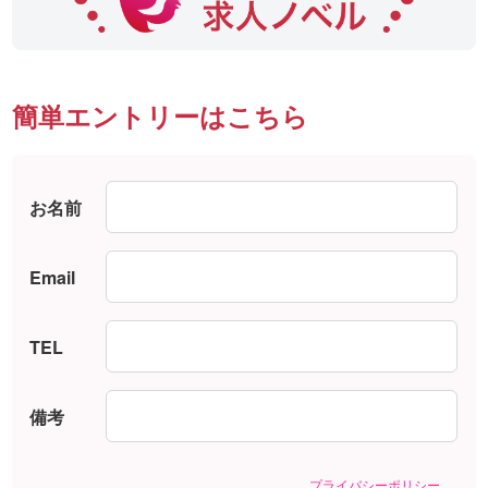
簡単エントリーはこちら
お名前
Email
TEL
備考
プライバシーポリシー