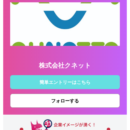
株式会社クネット
簡単エントリーはこちら
フォローする