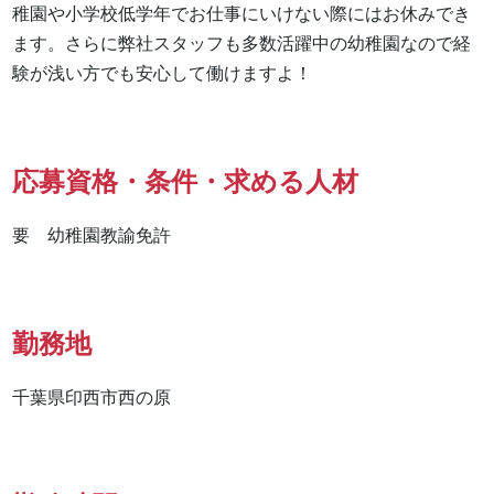
稚園や小学校低学年でお仕事にいけない際にはお休みでき
ます。さらに弊社スタッフも多数活躍中の幼稚園なので経
験が浅い方でも安心して働けますよ！
応募資格・条件・求める人材
要　幼稚園教諭免許
勤務地
千葉県印西市西の原