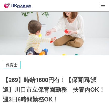
保育士
【269】時給1600円有！【保育園/派
遣】川口市立保育園勤務 扶養内OK！
週3日6時間勤務OK！