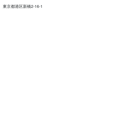
東京都港区新橋2-16-1