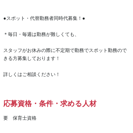
●スポット・代替勤務者同時代募集！●

＊毎日・毎週は勤務が難しくても、

スタッフがお休みの際に不定期で勤務でスポット勤務ので
きる方募集しております！

詳しくはご相談ください！
応募資格・条件・求める人材
要　保育士資格