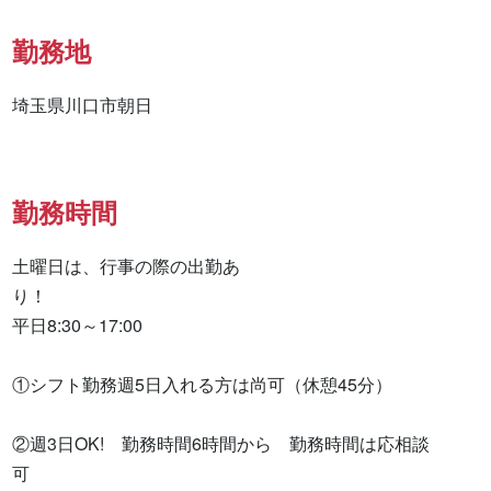
勤務地
埼玉県川口市朝日
勤務時間
土曜日は、行事の際の出勤あ
り！　　　　　　　　　　　　　　　　　　　　　　　　　　
平日8:30～17:00　　　　　　　　　

①シフト勤務週5日入れる方は尚可（休憩45分）

②週3日OK!　勤務時間6時間から　勤務時間は応相談
可　　　　　　　
