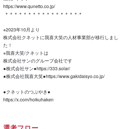
https://www.qunetto.co.jp/

 ＊＊＊＊＊＊＊＊＊＊＊＊＊＊＊＊＊

※2023年10月より

株式会社クネットに我喜大笑の人材事業部が移行しまし
た！

※我喜大笑/クネットは

株式会社サンのグループ会社です

●株式会社サン●https://333.solar/

●株式会社我喜大笑●https://www.gakidaisyo.co.jp/

●クネットのつぶやき●

https://x.com/hoikuhaken
選考フロー