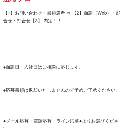
【1】お問い合わせ・書類選考 ⇒ 【2】面談（Web）・顔
合せ・打合せ【3】 内定！！

※面談日・入社日はご相談に応じます。

※応募書類は返却いたしませんので予めご了承ください。

●メール応募・電話応募・ライン応募●よりお選びくださ