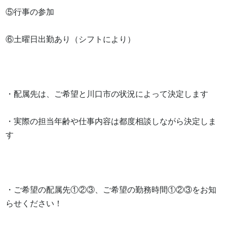
⑤行事の参加　

⑥土曜日出勤あり（シフトにより）

・配属先は、ご希望と川口市の状況によって決定します

・実際の担当年齢や仕事内容は都度相談しながら決定しま
す

・ご希望の配属先①②③、ご希望の勤務時間①②③をお知
らせください！
