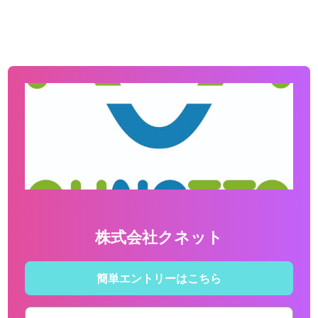
株式会社クネット
簡単エントリーはこちら