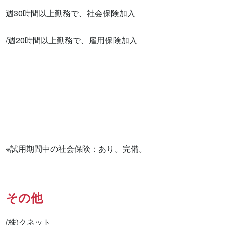
週30時間以上勤務で、社会保険加入

/週20時間以上勤務で、雇用保険加入

※試用期間中の社会保険：あり。完備。
その他
(株)クネット
