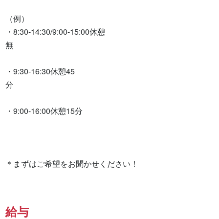
（例）　　　　　　　　　　　　　　　　　　　　　　　　
・8:30-14:30/9:00-15:00休憩
無　　　　　　　　　　　　　　　　　　　　　　　

・9:30-16:30休憩45
分　　　　　　　　　　　　　　　　　　　　　　　　　　　
・9:00-16:00休憩15分

＊まずはご希望をお聞かせください！
給与