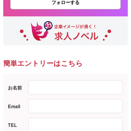
フォローする
簡単エントリーはこちら
お名前
Email
TEL