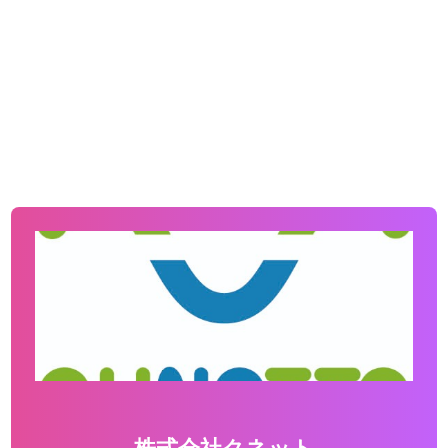
株式会社クネット