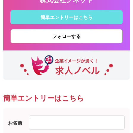
簡単エントリーはこちら
フォローする
簡単エントリーはこちら
お名前