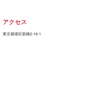
アクセス
東京都港区新橋2-16-1