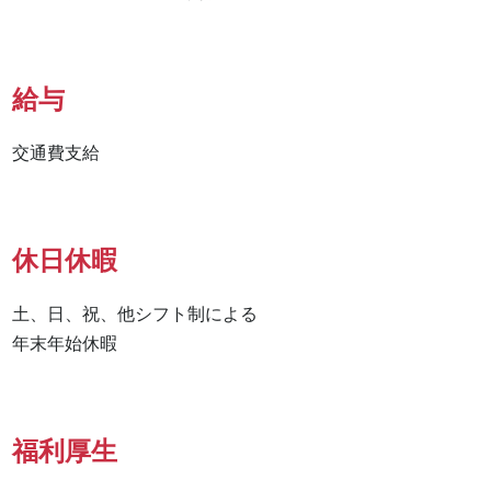
給与
交通費支給
休日休暇
土、日、祝、他シフト制による

年末年始休暇
福利厚生