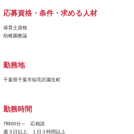
応募資格・条件・求める人材
保育士資格

幼稚園教諭
勤務地
千葉県千葉市稲毛区園生町
勤務時間
7時00分～　応相談

週３日以上、１日３時間以上