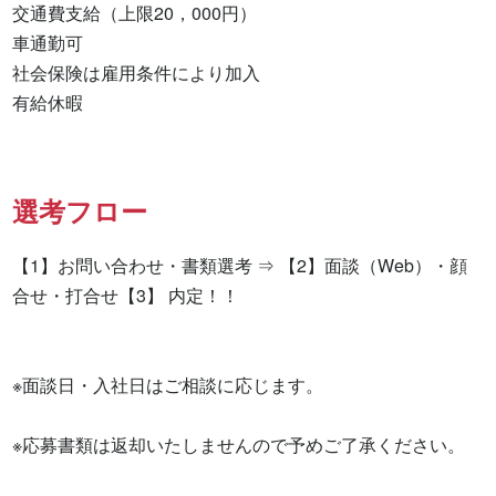
交通費支給（上限20，000円）

車通勤可

社会保険は雇用条件により加入

有給休暇
選考フロー
【1】お問い合わせ・書類選考 ⇒ 【2】面談（Web）・顔
合せ・打合せ【3】 内定！！

※面談日・入社日はご相談に応じます。

※応募書類は返却いたしませんので予めご了承ください。
