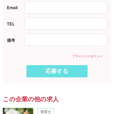
Email
TEL
備考
プライバシーポリシー
この企業の他の求人
保育士