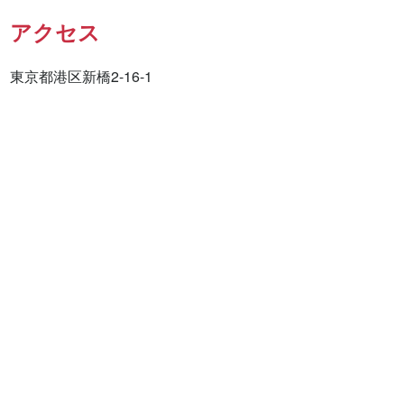
アクセス
東京都港区新橋2-16-1