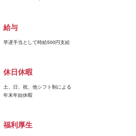
給与
早遅手当として時給500円支給
休日休暇
土、日、祝、他シフト制による

年末年始休暇
福利厚生