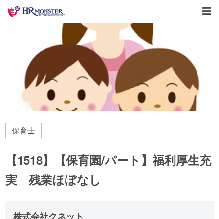
保育士
【1518】【保育園/パート】福利厚生充
実 残業ほぼなし
株式会社クネット