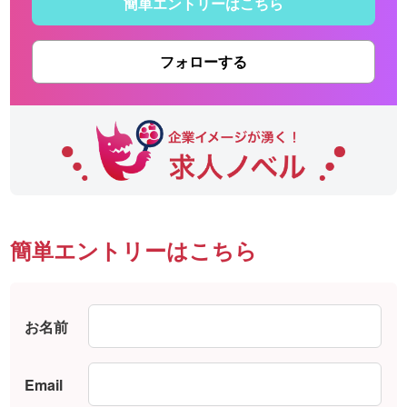
簡単エントリーはこちら
フォローする
簡単エントリーはこちら
お名前
Email