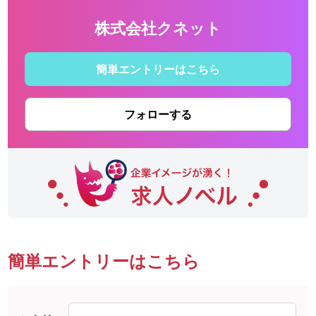
株式会社クネット
簡単エントリーはこちら
フォローする
簡単エントリーはこちら