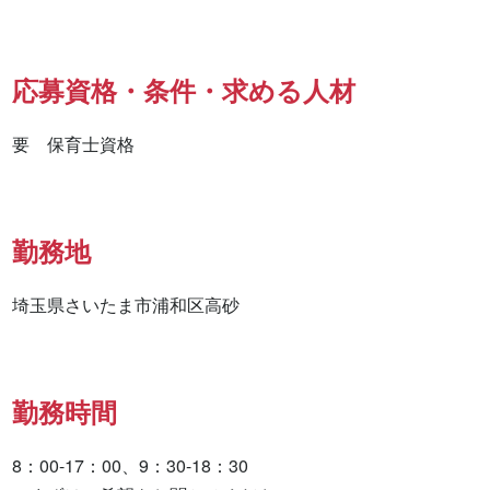
応募資格・条件・求める人材
要　保育士資格
勤務地
埼玉県さいたま市浦和区高砂
勤務時間
8：00-17：00、9：30-18：30
