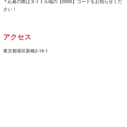
＊応募の際はタイトル端の【0000】コードをお知らせくだ
さい！
アクセス
東京都港区新橋2-16-1