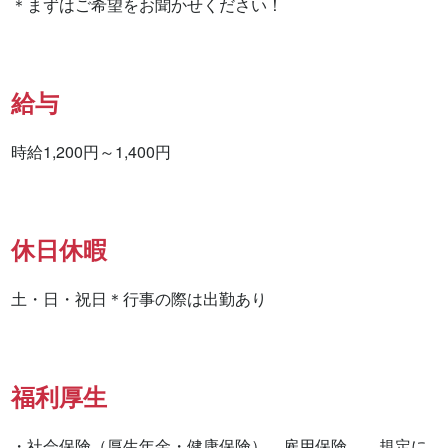
＊まずはご希望をお聞かせください！
給与
時給1,200円～1,400円
休日休暇
土・日・祝日＊行事の際は出勤あり
福利厚生
・社会保険（厚生年金・健康保険）、雇用保険、　規定に