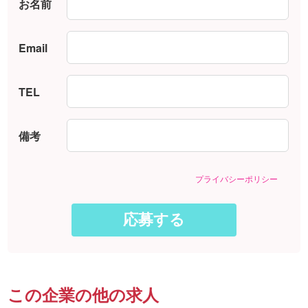
お名前
Email
TEL
備考
プライバシーポリシー
この企業の他の求人