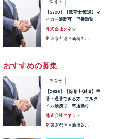
保育士
【2720】【保育士/派遣】マ
イカー通勤可 早番勤務
株式会社クネット
東京都港区新橋2-…
おすすめの募集
保育士
【2686】【保育士/派遣】早
番・遅番できる方 フルタ
イム勤務可 車通勤可
株式会社クネット
東京都港区新橋2-…