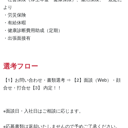
より

・労災保険

・有給休暇

・健康診断費用助成（定期）

・出張面接有　　　　
選考フロー
【1】お問い合わせ・書類選考 ⇒ 【2】面談（Web）・顔
合せ・打合せ【3】 内定！！

※面談日・入社日はご相談に応じます。

※応募書類は返却いたしませんので予めご了承ください。
