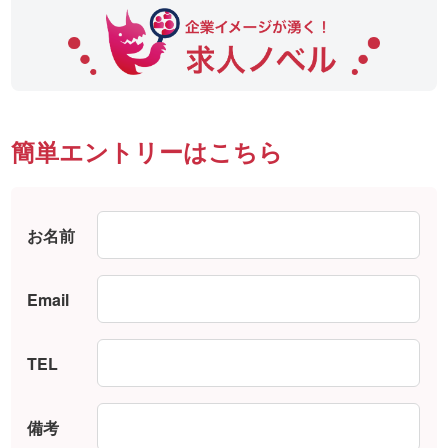
簡単エントリーはこちら
お名前
Email
TEL
備考