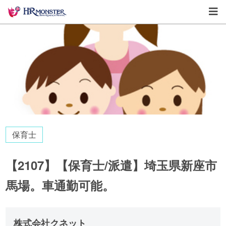
保育士
【2107】【保育士/派遣】埼玉県新座市
馬場。車通勤可能。
株式会社クネット