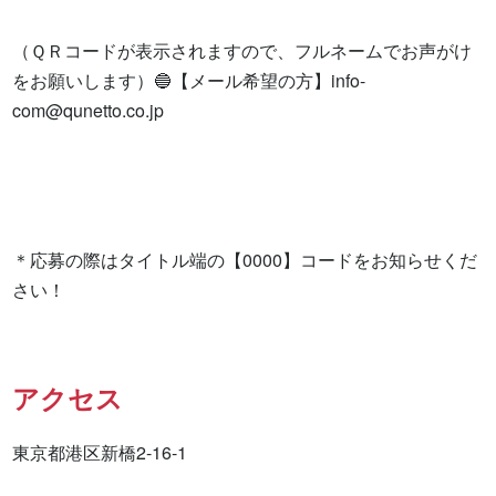
（ＱＲコードが表示されますので、フルネームでお声がけ
をお願いします）🔵【メール希望の方】
info-
com@qunetto.co.jp
＊応募の際はタイトル端の【0000】コードをお知らせくだ
さい！
アクセス
東京都港区新橋2-16-1