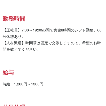
勤務時間
【正社員】7:00～19:00の間で実働8時間のシフト勤務。60
分休憩あり。

【人材派遣】時間帯は固定で交渉しますので、希望のお時
間を教えてください。
給与
時給：1,200円～1300円