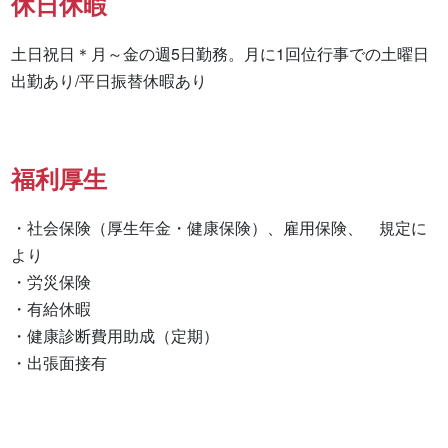
休日休暇
土日祝日＊月～金の週5日勤務。月に1回位行事での土曜日
出勤あり/平日振替休暇あり
福利厚生
・社会保険（厚生年金・健康保険）、雇用保険、　規定に
より

・労災保険

・有給休暇

・健康診断費用助成（定期）

・出張面接有　　　　　　　　