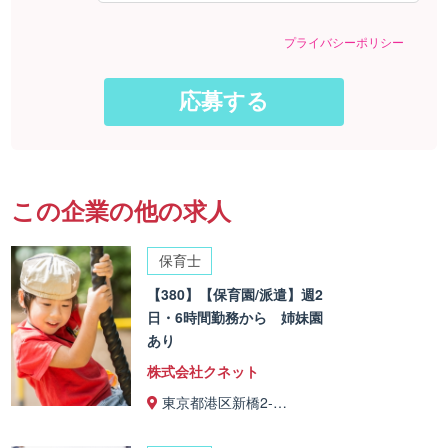
プライバシーポリシー
この企業の他の求人
保育士
【380】【保育園/派遣】週2
日・6時間勤務から 姉妹園
あり
株式会社クネット
東京都港区新橋2-…