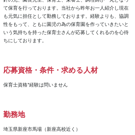
て保育を行っております。当社から昨年お一人紹介し現在
も元気に担任として勤務しております。経験よりも、協調
性をもって、ともに園児の為の保育園を作っていきたいと
いう気持ちを持った保育士さんが応募してくれるのを心待
ちにしております。
応募資格・条件・求める人材
保育士資格*経験は問いません
勤務地
埼玉県新座市馬場（新座高校近く）