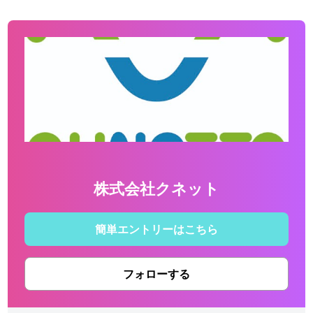
株式会社クネット
簡単エントリーはこちら
フォローする