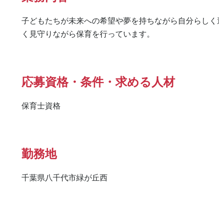
子どもたちが未来への希望や夢を持ちながら自分らしく
応募資格・条件・求める人材
保育士資格
勤務地
千葉県八千代市緑が丘西