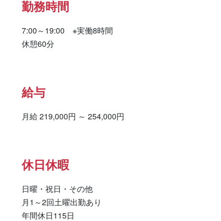
勤務時間
7:00～19:00　※実働8時間

休憩60分
給与
月給 219,000円 ～ 254,000円 
休日休暇
日曜・祝日・その他

月1～2回土曜出勤あり

年間休日115日
