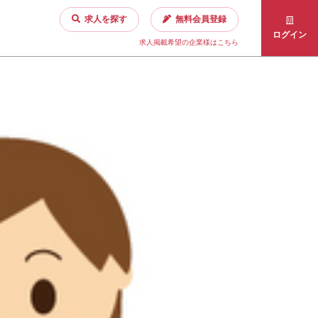
求人を探す
無料会員登録
ログイン
求人掲載希望の企業様はこちら