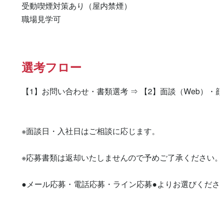
受動喫煙対策あり（屋内禁煙）

職場見学可
選考フロー
【1】お問い合わせ・書類選考 ⇒ 【2】面談（Web）・
※面談日・入社日はご相談に応じます。

※応募書類は返却いたしませんので予めご了承ください。
●メール応募・電話応募・ライン応募●よりお選びくださ