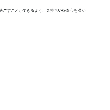
過ごすことができるよう、気持ちや好奇心を温か