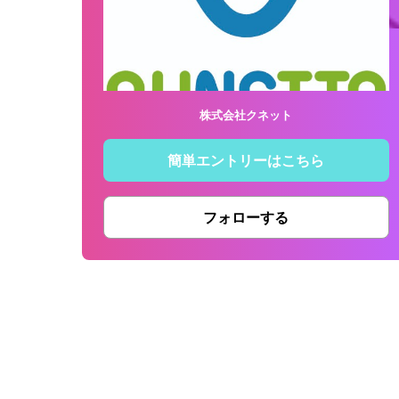
株式会社クネット
簡単エントリーはこちら
フォローする