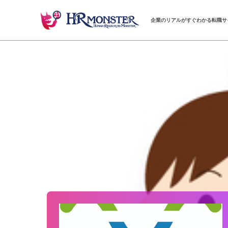
企業のリアルがすぐわかる転職サ