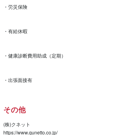
・労災保険

・有給休暇

・健康診断費用助成（定期）

・出張面接有　　　　
その他
(株)クネット

https://www.qunetto.co.jp/
