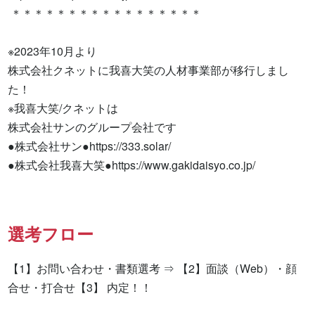
 ＊＊＊＊＊＊＊＊＊＊＊＊＊＊＊＊＊

※2023年10月より

株式会社クネットに我喜大笑の人材事業部が移行しまし
た！

※我喜大笑/クネットは

株式会社サンのグループ会社です

●株式会社サン●https://333.solar/

●株式会社我喜大笑●https://www.gakidaisyo.co.jp/
選考フロー
【1】お問い合わせ・書類選考 ⇒ 【2】面談（Web）・顔
合せ・打合せ【3】 内定！！
