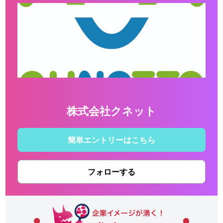
株式会社クネット
簡単エントリーはこちら
フォローする