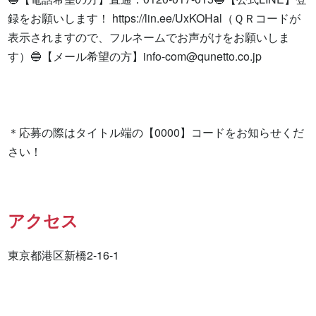
録をお願いします！ https://lin.ee/UxKOHal（ＱＲコードが
表示されますので、フルネームでお声がけをお願いしま
す）🔵【メール希望の方】
info-com@qunetto.co.jp
＊応募の際はタイトル端の【0000】コードをお知らせくだ
さい！
アクセス
東京都港区新橋2-16-1