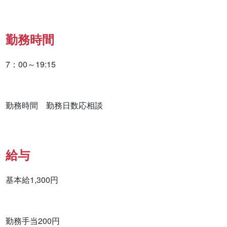
勤務時間
7：00～19:15

勤務時間　勤務日数応相談
給与
基本給1,300円

勤務手当200円