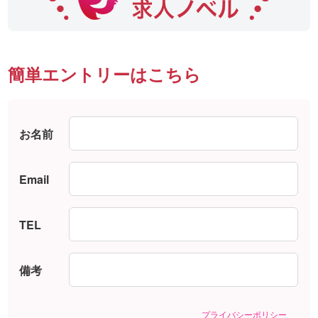
簡単エントリーはこちら
お名前
Email
TEL
備考
プライバシーポリシー