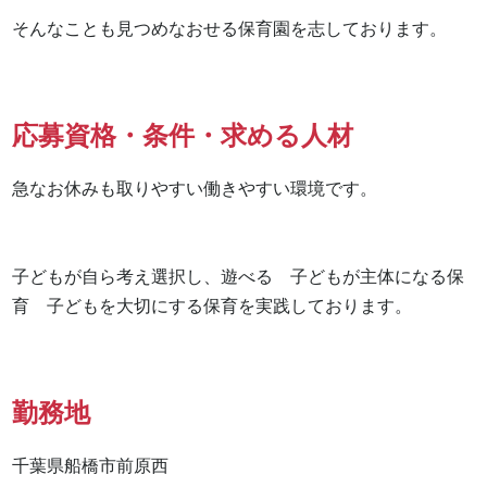
そんなことも見つめなおせる保育園を志しております。
応募資格・条件・求める人材
急なお休みも取りやすい働きやすい環境です。

子どもが自ら考え選択し、遊べる　子どもが主体になる保
育　子どもを大切にする保育を実践しております。
勤務地
千葉県船橋市前原西