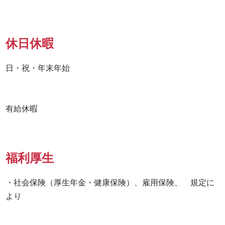
休日休暇
日・祝・年末年始

有給休暇
福利厚生
・社会保険（厚生年金・健康保険）、雇用保険、　規定に
より
