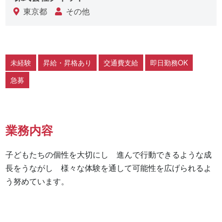
東京都
その他
未経験
昇給・昇格あり
交通費支給
即日勤務OK
急募
業務内容
子どもたちの個性を大切にし　進んで行動できるような成
長をうながし　様々な体験を通して可能性を広げられるよ
う努めています。