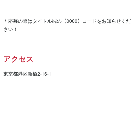
＊応募の際はタイトル端の【0000】コードをお知らせくだ
さい！
アクセス
東京都港区新橋2-16-1