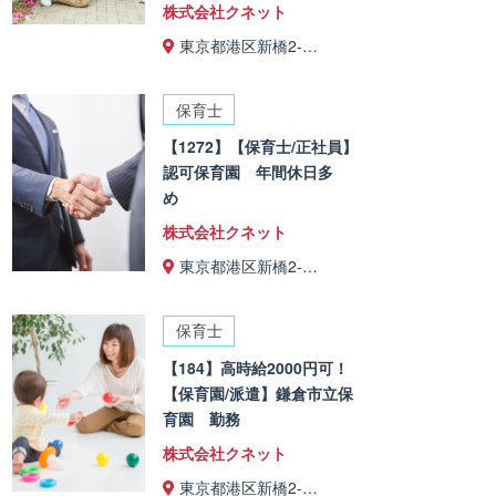
株式会社クネット
東京都港区新橋2-…
保育士
【1272】【保育士/正社員】
認可保育園 年間休日多
め
株式会社クネット
東京都港区新橋2-…
保育士
【184】高時給2000円可！
【保育園/派遣】鎌倉市立保
育園 勤務
株式会社クネット
東京都港区新橋2-…