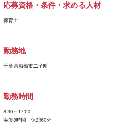
応募資格・条件・求める人材
保育士
勤務地
千葉県船橋市二子町
勤務時間
8:30～17:00

実働8時間　休憩60分