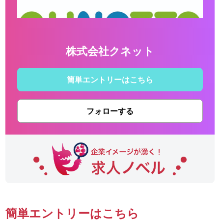
株式会社クネット
簡単エントリーはこちら
フォローする
簡単エントリーはこちら