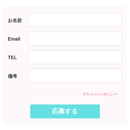
お名前
Email
TEL
備考
プライバシーポリシー