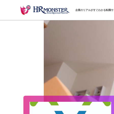
企業のリアルがすぐわかる転職サ