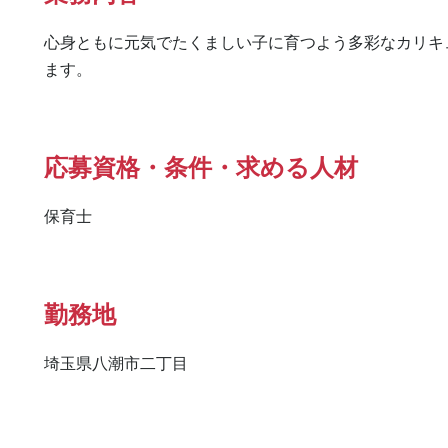
心身ともに元気でたくましい子に育つよう多彩なカリキ
ます。
応募資格・条件・求める人材
保育士
勤務地
埼玉県八潮市二丁目