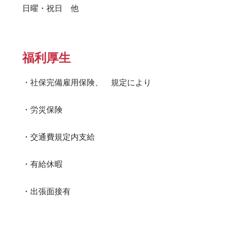
日曜・祝日　他
福利厚生
・社保完備雇用保険、　規定により

・労災保険

・交通費規定内支給

・有給休暇

・出張面接有　　　　
