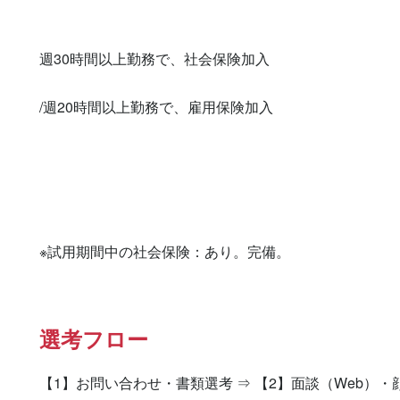
週30時間以上勤務で、社会保険加入

/週20時間以上勤務で、雇用保険加入

※試用期間中の社会保険：あり。完備。
選考フロー
【1】お問い合わせ・書類選考 ⇒ 【2】面談（Web）・