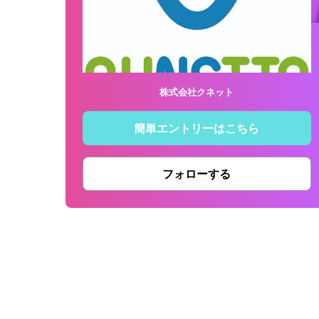
株式会社クネット
簡単エントリーはこちら
フォローする