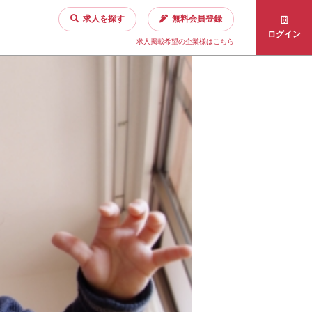
求人を探す
無料会員登録
ログイン
求人掲載希望の企業様はこちら