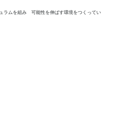
ュラムを組み　可能性を伸ばす環境をつくってい