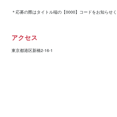
＊応募の際はタイトル端の【0000】コードをお知らせ
アクセス
東京都港区新橋2-16-1