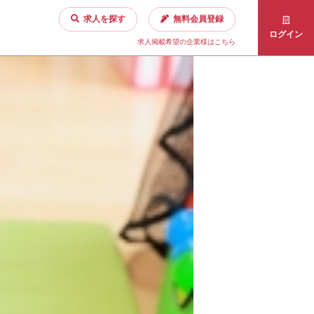
求人を探す
無料会員登録
ログイン
求人掲載希望の企業様はこちら