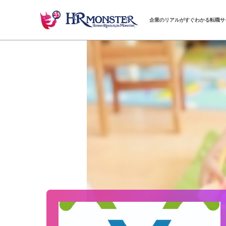
企業のリアルがすぐわかる転職サ