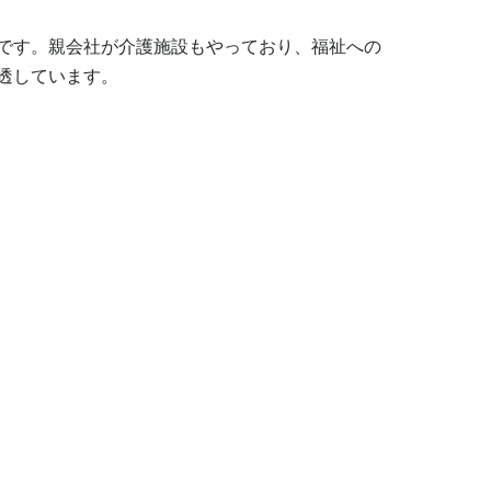
です。親会社が介護施設もやっており、福祉への
透しています。