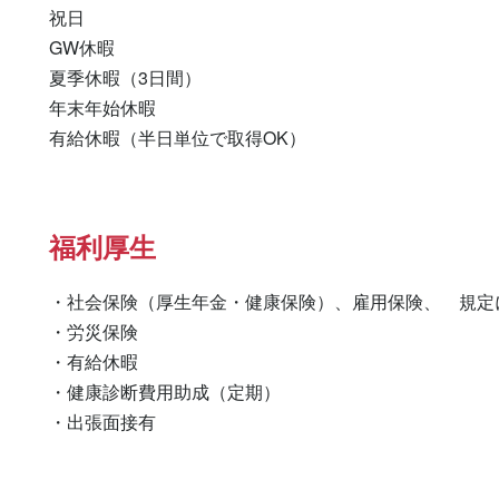
祝日

GW休暇

夏季休暇（3日間）

年末年始休暇

福利厚生
・社会保険（厚生年金・健康保険）、雇用保険、　規定に
・労災保険

・有給休暇

・健康診断費用助成（定期）

・出張面接有　　　　