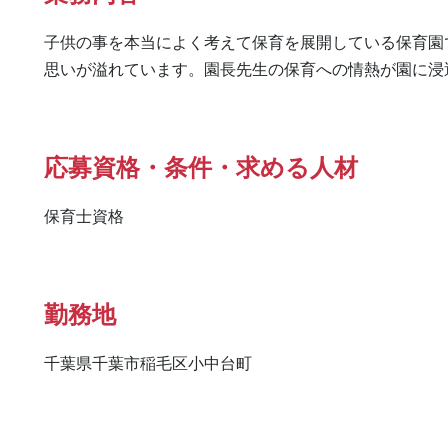
子供の事を本当によく考えて保育を展開している保育園
思いが溢れています。園長先生の保育への情熱が園に浸
応募資格・条件・求める人材
保育士資格
勤務地
千葉県千葉市稲毛区小中台町