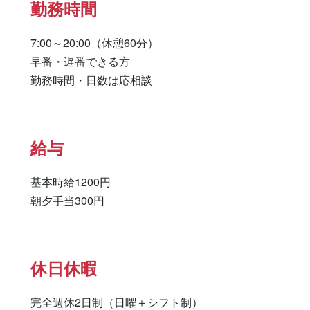
勤務時間
7:00～20:00（休憩60分）

早番・遅番できる方

勤務時間・日数は応相談
給与
基本時給1200円

休日休暇
完全週休2日制（日曜＋シフト制）
