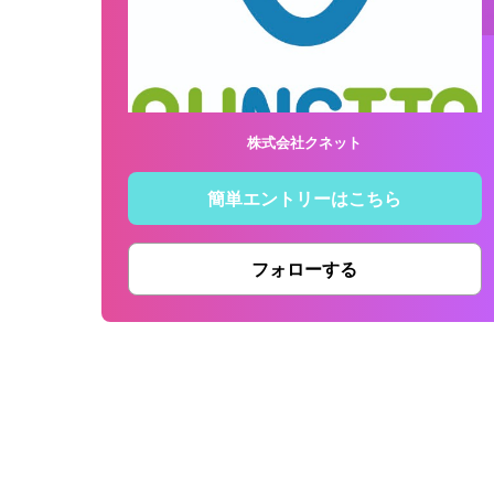
株式会社クネット
簡単エントリーはこちら
フォローする