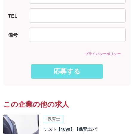
TEL
備考
プライバシーポリシー
この企業の他の求人
保育士
テスト【1090】【保育士/パ