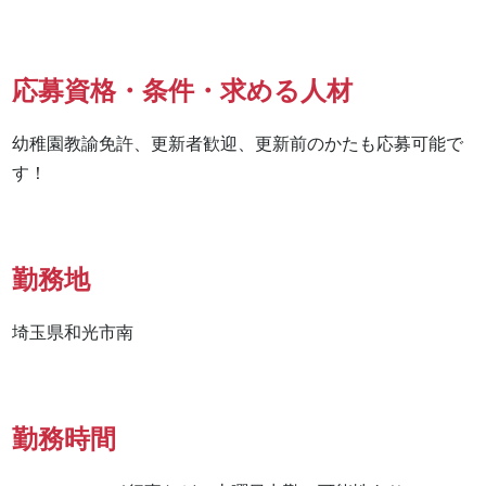
応募資格・条件・求める人材
幼稚園教諭免許、更新者歓迎、更新前のかたも応募可能で
す！
勤務地
埼玉県和光市南
勤務時間