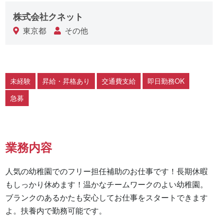
株式会社クネット
東京都
その他
未経験
昇給・昇格あり
交通費支給
即日勤務OK
急募
業務内容
人気の幼稚園でのフリー担任補助のお仕事です！長期休暇
もしっかり休めます！温かなチームワークのよい幼稚園。
ブランクのあるかたも安心してお仕事をスタートできます
よ。扶養内で勤務可能です。