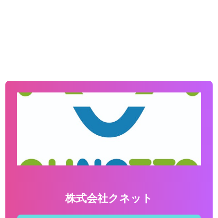
株式会社クネット