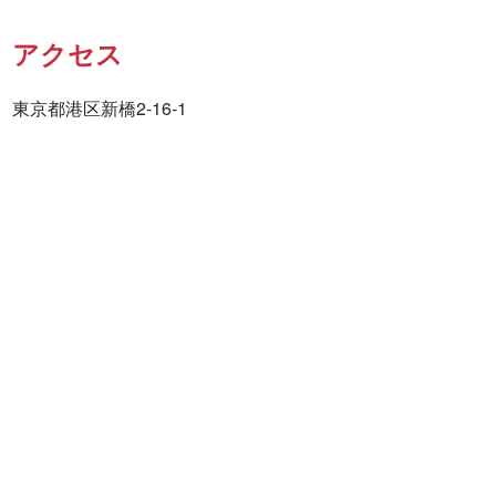
アクセス
東京都港区新橋2-16-1