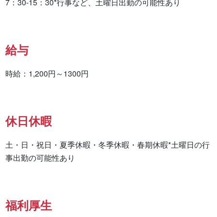
7：30-15：30*行事など、土曜日出勤の可能性あり
給与
時給：1,200円～1300円
休日休暇
土・日・祝日・夏季休暇・冬季休暇・春期休暇*土曜日の行
事出勤の可能性あり
福利厚生