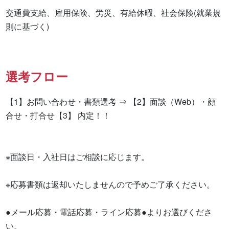
交通費支給、雇用保険、労災、有給休暇、社会保険(就業規
則に基づく)
選考フロー
【1】お問い合わせ・書類選考 ⇒ 【2】面談（Web）・顔
合せ・打合せ【3】 内定！！

※面談日・入社日はご相談に応じます。

※応募書類は返却いたしませんので予めご了承ください。

●メール応募・電話応募・ライン応募●よりお選びくださ
い。
