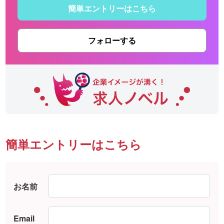
簡単エントリーはこちら
フォローする
簡単エントリーはこちら
お名前
Email