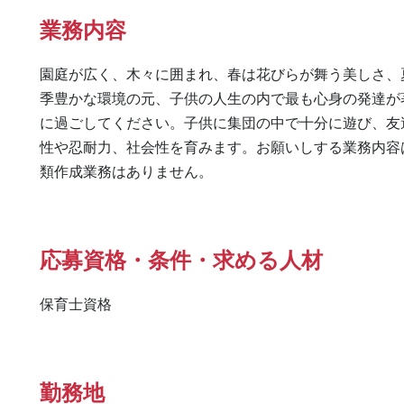
業務内容
園庭が広く、木々に囲まれ、春は花びらが舞う美しさ、
季豊かな環境の元、子供の人生の内で最も心身の発達が
に過ごしてください。子供に集団の中で十分に遊び、友
性や忍耐力、社会性を育みます。お願いしする業務内容
類作成業務はありません。
応募資格・条件・求める人材
保育士資格
勤務地