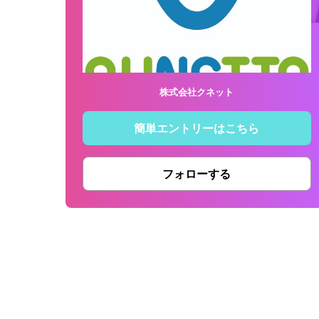
株式会社クネット
簡単エントリーはこちら
フォローする