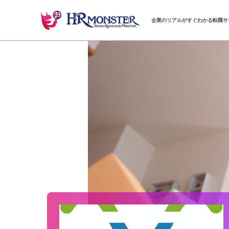
企業のリアルがすぐわかる転職サ