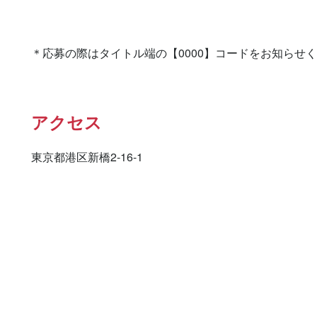
＊応募の際はタイトル端の【0000】コードをお知らせ
アクセス
東京都港区新橋2-16-1