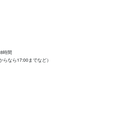
8時間

0からなら17:00までなど）