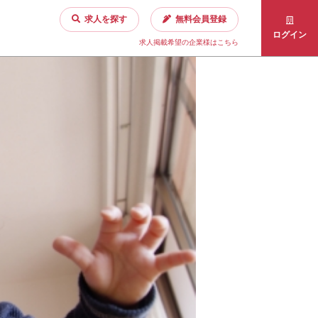
求人を探す
無料会員登録
ログイン
求人掲載希望の企業様はこちら