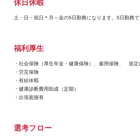
休日休暇
土・日・祝日＊月～金の5日勤務になります。5日勤務
福利厚生
・社会保険（厚生年金・健康保険）、雇用保険、　規定に
・労災保険

・有給休暇

・健康診断費用助成（定期）

・出張面接有　　　　　　　　
選考フロー