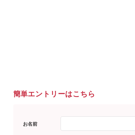
簡単エントリーはこちら
お名前