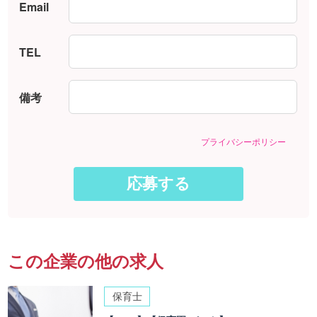
Email
TEL
備考
プライバシーポリシー
この企業の他の求人
保育士