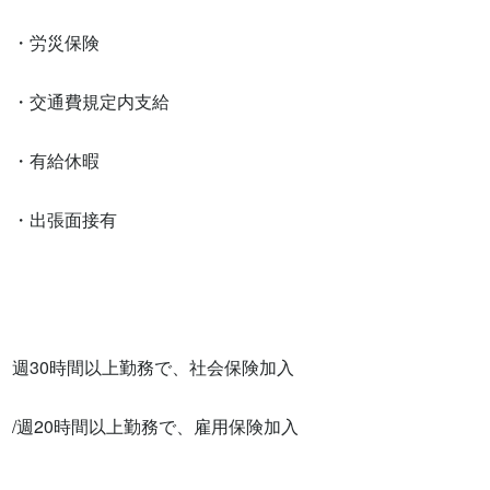
・労災保険

・交通費規定内支給

・有給休暇

・出張面接有　　　　

週30時間以上勤務で、社会保険加入

/週20時間以上勤務で、雇用保険加入
