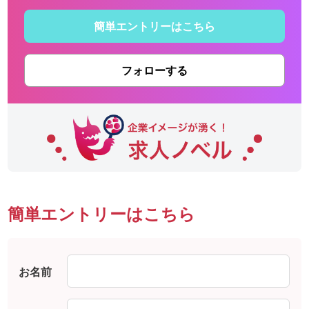
簡単エントリーはこちら
フォローする
簡単エントリーはこちら
お名前