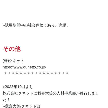
※試用期間中の社会保険：あり。完備。
その他
(株)クネット

https://www.qunetto.co.jp/

 ＊＊＊＊＊＊＊＊＊＊＊＊＊＊＊＊＊

※2023年10月より

株式会社クネットに我喜大笑の人材事業部が移行しまし
た！

※我喜大笑/クネットは
