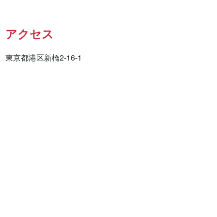
アクセス
東京都港区新橋2-16-1