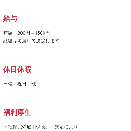
給与
時給 1,300円～1500円

経験等考慮して決定します
休日休暇
日曜・祝日　他
福利厚生
・社保完備雇用保険、　規定により
