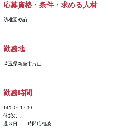
応募資格・条件・求める人材
幼稚園教諭
勤務地
埼玉県新座市片山
勤務時間
14:00～17:30

休憩なし

週３日～　時間応相談