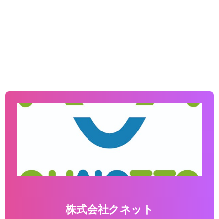
株式会社クネット