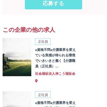
この企業の他の求人
正社員
※資格不問※介護業界を変え
ている実感が得られる環境
でいきいきと働く【介護職
員（正社員）…
社会福祉法人伸こう福祉会
正社員
※資格不問※介護業界を変え