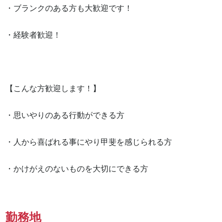
・ブランクのある方も大歓迎です！

・経験者歓迎！

【こんな方歓迎します！】

・思いやりのある行動ができる方

・人から喜ばれる事にやり甲斐を感じられる方

・かけがえのないものを大切にできる方
勤務地