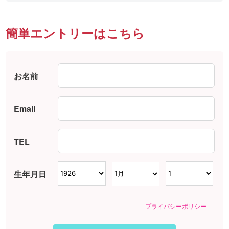
簡単エントリーはこちら
お名前
Email
TEL
生年月日
プライバシーポリシー