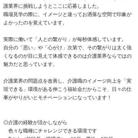
護業界に挑戦しようとここに応募しました。

職場見学の際に、イメージと違ってお洒落な空間で印象が
よかったのを覚えています。

実際に働いて「人との繋がり」が毎秒体感しています。

自分の「思い」や「心がけ」次第で、その繋がりは太く強
くなるのが目に見えて体感できるのは介護業界ならではの
魅力だと思っています。

介護業界の問題点を改善し、介護職のイメージ向上を「実
現できる」環境がある伸こう福祉会だからこそ、日々の仕
事がやりがいとモチベーションになっています！

◎介護の経験が活かしながら

　色々な職種にチャレンジできる環境です
