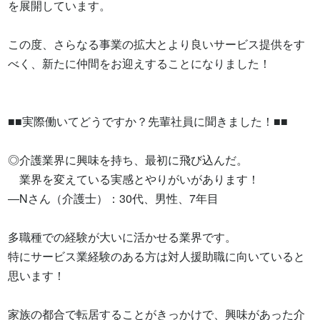
を展開しています。

この度、さらなる事業の拡大とより良いサービス提供をす
べく、新たに仲間をお迎えすることになりました！

■■実際働いてどうですか？先輩社員に聞きました！■■

◎介護業界に興味を持ち、最初に飛び込んだ。

　業界を変えている実感とやりがいがあります！

―Nさん（介護士）：30代、男性、7年目

多職種での経験が大いに活かせる業界です。

特にサービス業経験のある方は対人援助職に向いていると
思います！

家族の都合で転居することがきっかけで、興味があった介