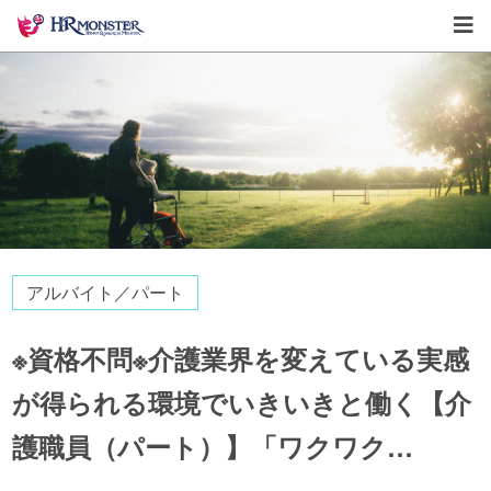
アルバイト／パート
※資格不問※介護業界を変えている実感
が得られる環境でいきいきと働く【介
護職員（パート）】「ワクワク…