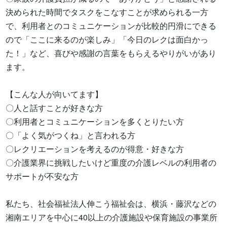
決められた時間でタスクをこなすことが求められる一方
で、利用者とのコミュニケーションが比較的円滑にできる
ので「ここに来るのが楽しみ」「今日のレクは面白かっ
た！」など、喜びや感謝の言葉をもらえるやりがいがあり
ます。

【こんな人が向いてます】

〇人と話すことが好きな方

〇利用者とコミュニケーションを多くとりたい方

〇「よく気がつくね」と言われる方

〇レクリエーションを考えるのが得意・好きな方

〇介護業界に挑戦したいけど重度の介護レベルの利用者の
サポートが不安な方

私たち、社会福祉法人伸こう福祉会は、横浜・藤沢などの
湘南エリアを中心に40以上の介護施設や保育施設の事業所