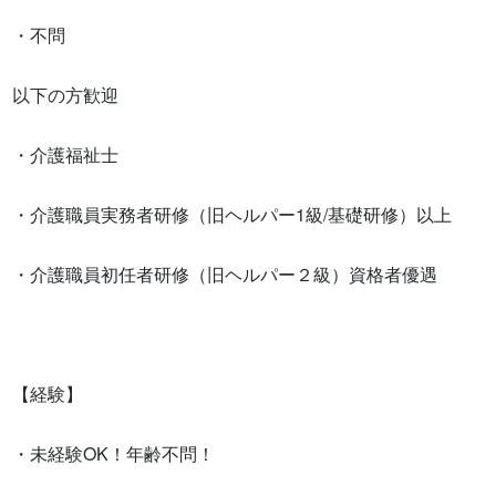
・不問

以下の方歓迎

・介護福祉士

・介護職員実務者研修（旧ヘルパー1級/基礎研修）以上

・介護職員初任者研修（旧ヘルパー２級）資格者優遇

【経験】

・未経験OK！年齢不問！
