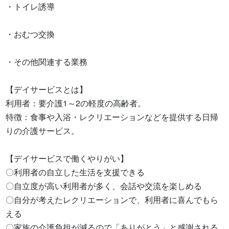
・トイレ誘導 

・おむつ交換 

・その他関連する業務

【デイサービスとは】

利用者：要介護1～2の軽度の高齢者。

特徴：食事や入浴・レクリエーションなどを提供する日帰
りの介護サービス。

【デイサービスで働くやりがい】

〇利用者の自立した生活を支援できる

〇自立度が高い利用者が多く、会話や交流を楽しめる

〇自分が考えたレクリエーションで、利用者に喜んでもら
える

〇家族の介護負担が減るので「ありがとう」と感謝される
