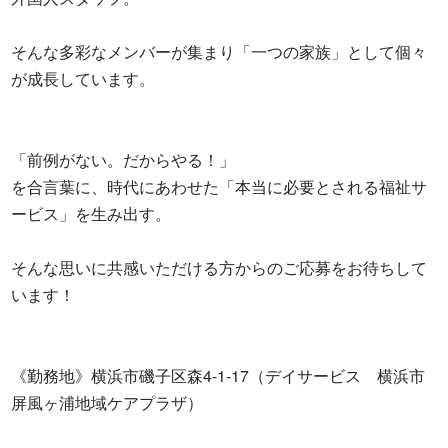
そんな多彩なメンバーが集まり「一つの家族」として個々
が成長しています。

「前例がない。だからやる！」

を合言葉に、時代にあわせた「本当に必要とされる福祉サ
ービス」を生み出す。

そんな思いに共感いただける方からのご応募をお待ちして
います！

《勤務地》横浜市磯子区森4-1-17（デイサービス　横浜市
屏風ヶ浦地域ケアプラザ）
