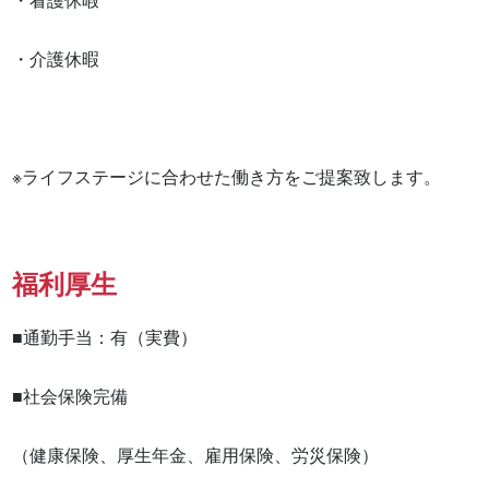
・介護休暇

※ライフステージに合わせた働き方をご提案致します。
福利厚生
■通勤手当：有（実費）

■社会保険完備

（健康保険、厚生年金、雇用保険、労災保険）
