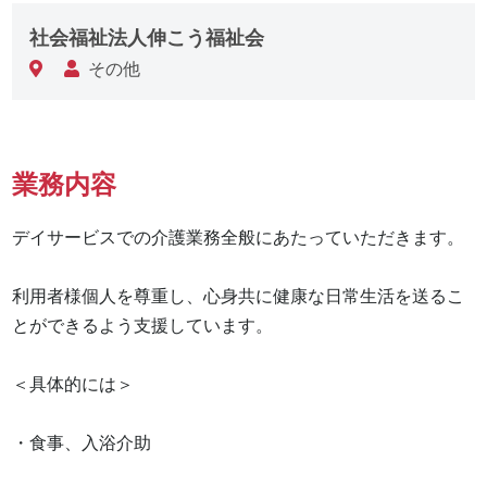
社会福祉法人伸こう福祉会
その他
業務内容
デイサービスでの介護業務全般にあたっていただきます。

利用者様個人を尊重し、心身共に健康な日常生活を送るこ
とができるよう支援しています。

＜具体的には＞

・食事、入浴介助 
