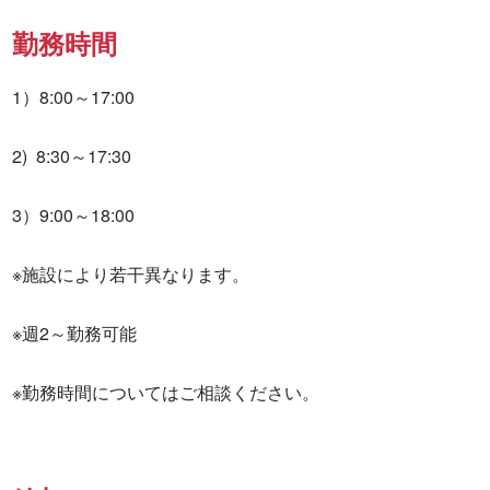
勤務時間
1）8:00～17:00

2)  8:30～17:30 

3）9:00～18:00 

※施設により若干異なります。

※週2～勤務可能

※勤務時間についてはご相談ください。